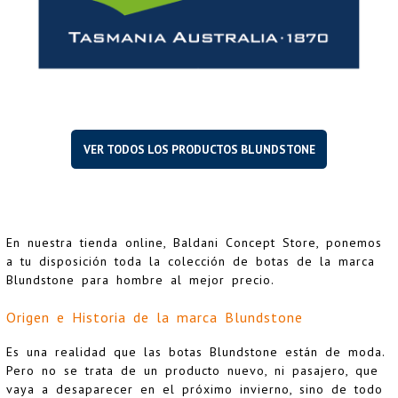
VER TODOS LOS PRODUCTOS BLUNDSTONE
En nuestra tienda online, Baldani Concept Store, ponemos
a tu disposición toda la colección de botas de la marca
Blundstone para hombre al mejor precio.
Origen e Historia de la marca Blundstone
Es una realidad que las botas Blundstone están de moda.
Pero no se trata de un producto nuevo, ni pasajero, que
vaya a desaparecer en el próximo invierno, sino de todo