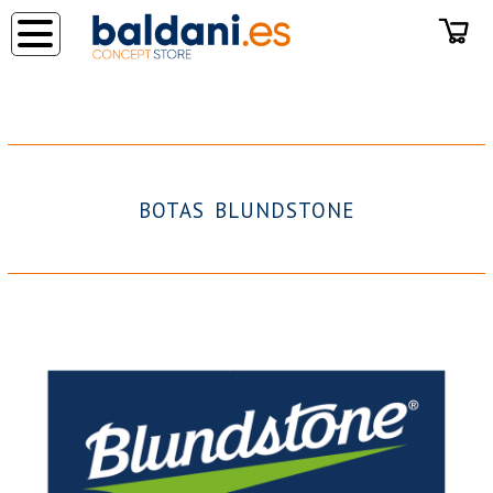
◂
BOTAS BLUNDSTONE