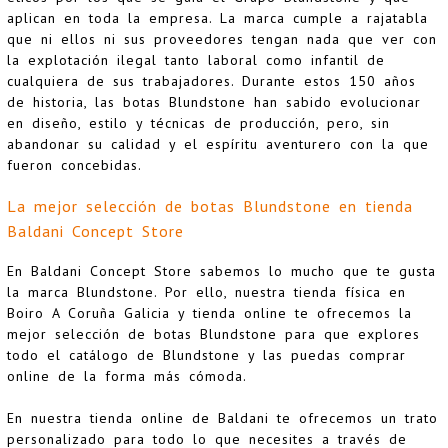
aplican en toda la empresa. La marca cumple a rajatabla
que ni ellos ni sus proveedores tengan nada que ver con
la explotación ilegal tanto laboral como infantil de
cualquiera de sus trabajadores. Durante estos 150 años
de historia, las botas Blundstone han sabido evolucionar
en diseño, estilo y técnicas de producción, pero, sin
abandonar su calidad y el espíritu aventurero con la que
fueron concebidas.
La mejor selección de botas Blundstone en tienda
Baldani Concept Store
En Baldani Concept Store sabemos lo mucho que te gusta
la marca Blundstone. Por ello, nuestra tienda física en
Boiro A Coruña Galicia y tienda online te ofrecemos la
mejor selección de botas Blundstone para que explores
todo el catálogo de Blundstone y las puedas comprar
online de la forma más cómoda.
En nuestra tienda online de Baldani te ofrecemos un trato
personalizado para todo lo que necesites a través de