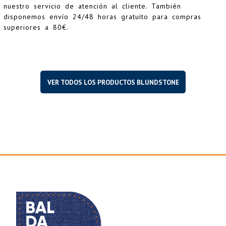
nuestro servicio de atención al cliente. También
disponemos envío 24/48 horas gratuíto para compras
superiores a 80€.
VER TODOS LOS PRODUCTOS BLUNDSTONE