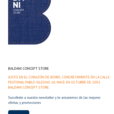
BALDANI CONCEPT STORE
JUSTO EN EL CORAZÓN DE BOIRO, CONCRETAMENTE EN LA CALLE
PEATONAL PABLO IGLESIAS 10, NACE EN OCTUBRE DE 2001
BALDANI CONCEPT STORE.
Suscríbete a nuestra newsletter y te avisaremos de las mejores
ofertas y promociones