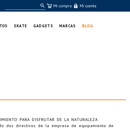
Mi compra
Mi cuenta
TOS
SKATE
GADGETS
MARCAS
BLOG
DIMIENTO PARA DISFRUTAR DE LA NATURALEZA
ndo dos directivos de la empresa de equipamiento de