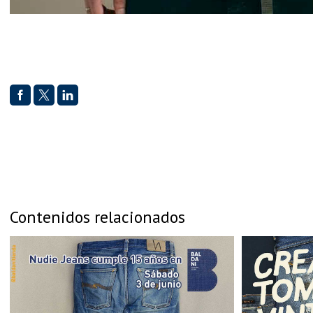
Contenidos relacionados