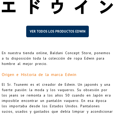
VER TODOS LOS PRODUCTOS EDWIN
En nuestra tienda online, Baldani Concept Store, ponemos
a tu disposición toda la colección de ropa Edwin para
hombre al mejor precio.
Origen e Historia de la marca Edwin
El Sr. Tsunemi es el creador de Edwin. Un japonés y una
fuerte pasión: la moda y los vaqueros. Su obsesión por
los jeans se remonta a los años 50 cuando en Japón era
imposible encontrar un pantalón vaquero. En esa época
los importaba desde los Estados Unidos. Pantalones
sucios, usados y gastados que debía limpiar y acondicionar