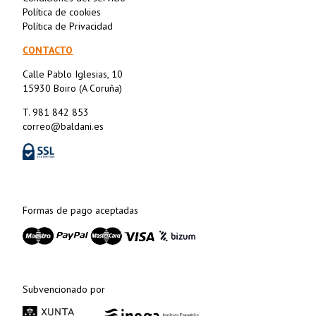
Política de cookies
Política de Privacidad
CONTACTO
Calle Pablo Iglesias, 10
15930 Boiro (A Coruña)
T. 981 842 853
correo@baldani.es
Formas de pago aceptadas
Subvencionado por