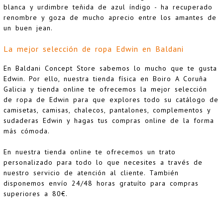
blanca y urdimbre teñida de azul índigo - ha recuperado
renombre y goza de mucho aprecio entre los amantes de
un buen jean.
La mejor selección de ropa Edwin en Baldani
En Baldani Concept Store sabemos lo mucho que te gusta
Edwin. Por ello, nuestra tienda física en Boiro A Coruña
Galicia y tienda online te ofrecemos la mejor selección
de ropa de Edwin para que explores todo su catálogo de
camisetas, camisas, chalecos, pantalones, complementos y
sudaderas Edwin y hagas tus compras online de la forma
más cómoda.
En nuestra tienda online te ofrecemos un trato
personalizado para todo lo que necesites a través de
nuestro servicio de atención al cliente. También
disponemos envío 24/48 horas gratuíto para compras
superiores a 80€.