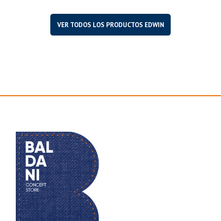
VER TODOS LOS PRODUCTOS EDWIN