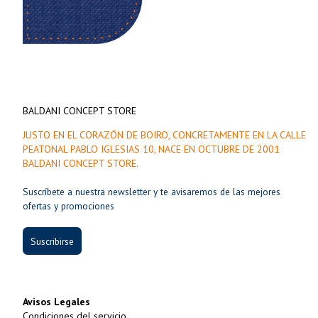
BALDANI CONCEPT STORE
JUSTO EN EL CORAZÓN DE BOIRO, CONCRETAMENTE EN LA CALLE
PEATONAL PABLO IGLESIAS 10, NACE EN OCTUBRE DE 2001
BALDANI CONCEPT STORE.
Suscríbete a nuestra newsletter y te avisaremos de las mejores
ofertas y promociones
Suscribirse
Avisos Legales
Condiciones del servicio