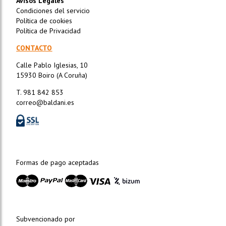
Avisos Legales
Condiciones del servicio
Política de cookies
Política de Privacidad
CONTACTO
Calle Pablo Iglesias, 10
15930 Boiro (A Coruña)
T. 981 842 853
correo@baldani.es
Formas de pago aceptadas
Subvencionado por