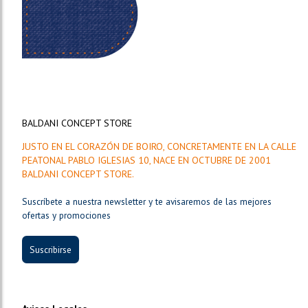
BALDANI CONCEPT STORE
JUSTO EN EL CORAZÓN DE BOIRO, CONCRETAMENTE EN LA CALLE
PEATONAL PABLO IGLESIAS 10, NACE EN OCTUBRE DE 2001
BALDANI CONCEPT STORE.
Suscríbete a nuestra newsletter y te avisaremos de las mejores
ofertas y promociones
Suscribirse