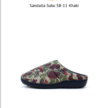
Sandalia Subu SB-11 Khaki