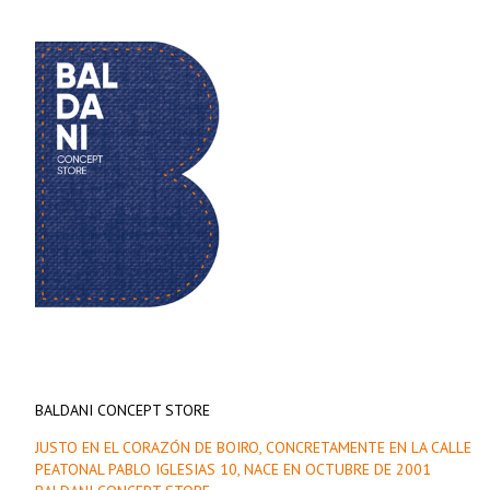
BALDANI CONCEPT STORE
JUSTO EN EL CORAZÓN DE BOIRO, CONCRETAMENTE EN LA CALLE
PEATONAL PABLO IGLESIAS 10, NACE EN OCTUBRE DE 2001