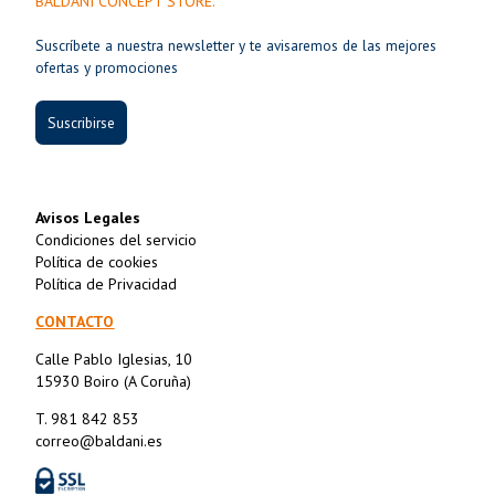
BALDANI CONCEPT STORE.
Suscríbete a nuestra newsletter y te avisaremos de las mejores
ofertas y promociones
Suscribirse
Avisos Legales
Condiciones del servicio
Política de cookies
Política de Privacidad
CONTACTO
Calle Pablo Iglesias, 10
15930 Boiro (A Coruña)
T. 981 842 853
correo@baldani.es