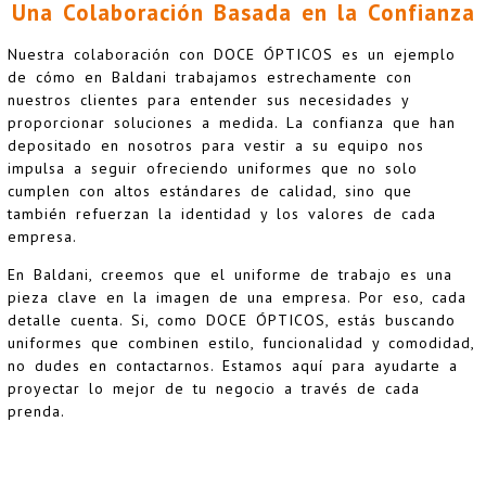
Una Colaboración Basada en la Confianza
Nuestra colaboración con DOCE ÓPTICOS es un ejemplo
de cómo en Baldani trabajamos estrechamente con
nuestros clientes para entender sus necesidades y
proporcionar soluciones a medida. La confianza que han
depositado en nosotros para vestir a su equipo nos
impulsa a seguir ofreciendo uniformes que no solo
cumplen con altos estándares de calidad, sino que
también refuerzan la identidad y los valores de cada
empresa.
En
Baldani,
creemos que el uniforme de trabajo es una
pieza clave en la imagen de una empresa. Por eso, cada
detalle cuenta. Si, como DOCE ÓPTICOS, estás buscando
uniformes que combinen estilo, funcionalidad y comodidad,
no dudes en contactarnos. Estamos aquí para ayudarte a
proyectar lo mejor de tu negocio a través de cada
prenda.