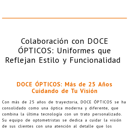
Colaboración con DOCE
ÓPTICOS: Uniformes que
Reflejan Estilo y Funcionalidad
DOCE ÓPTICOS: Más de 25 Años
Cuidando de Tu Visión
Con más de 25 años de trayectoria, DOCE ÓPTICOS se ha
consolidado como una óptica moderna y diferente, que
combina la última tecnología con un trato personalizado.
Su equipo de optometristas se dedica a cuidar la visión
de sus clientes con una atención al detalle que los