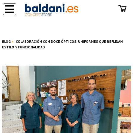
◂
BLOG
COLABORACIÓN CON DOCE ÓPTICOS: UNIFORMES QUE REFLEJAN
ESTILO Y FUNCIONALIDAD