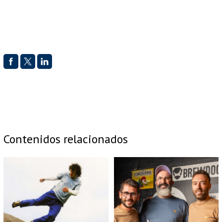
Contenidos relacionados