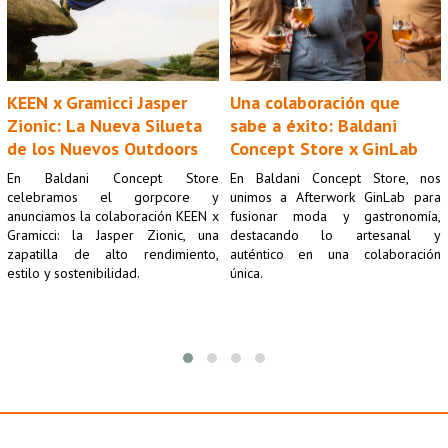
KEEN x Gramicci Jasper 
Una colaboración que 
Zionic: La Nueva Silueta 
sabe a éxito: Baldani 
de los Nuevos Outdoors
Concept Store x GinLab
En Baldani Concept Store 
En Baldani Concept Store, nos 
celebramos el gorpcore y 
unimos a Afterwork GinLab para 
anunciamos la colaboración KEEN x 
fusionar moda y gastronomía, 
Gramicci: la Jasper Zionic, una 
destacando lo artesanal y 
zapatilla de alto rendimiento, 
auténtico en una colaboración 
estilo y sostenibilidad.
única.