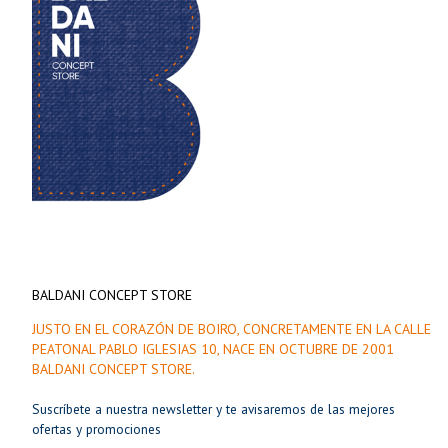
BALDANI CONCEPT STORE
JUSTO EN EL CORAZÓN DE BOIRO, CONCRETAMENTE EN LA CALLE
PEATONAL PABLO IGLESIAS 10, NACE EN OCTUBRE DE 2001
BALDANI CONCEPT STORE.
Suscríbete a nuestra newsletter y te avisaremos de las mejores
ofertas y promociones