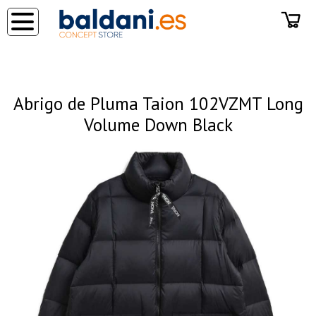
◂
Abrigo de Pluma Taion 102VZMT Long
Volume Down Black