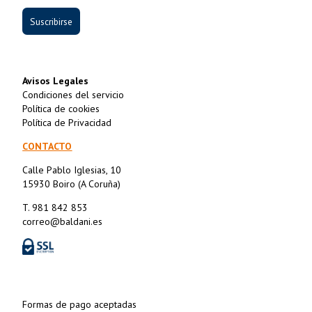
Suscribirse
Avisos Legales
Condiciones del servicio
Política de cookies
Política de Privacidad
CONTACTO
Calle Pablo Iglesias, 10
15930 Boiro (A Coruña)
T. 981 842 853
correo@baldani.es
Formas de pago aceptadas