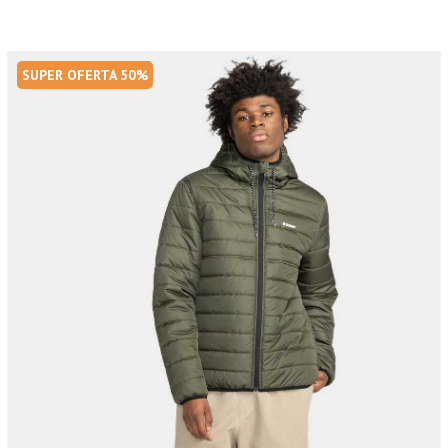
SUPER OFERTA 50%