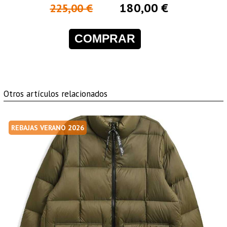
180,00 €
225,00 €
COMPRAR
Otros artículos relacionados
REBAJAS VERANO 2026