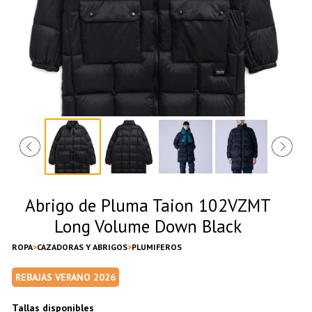
Abrigo de Pluma Taion 102VZMT
Long Volume Down Black
ROPA
CAZADORAS Y ABRIGOS
PLUMIFEROS
REBAJAS VERANO 2026
Tallas disponibles