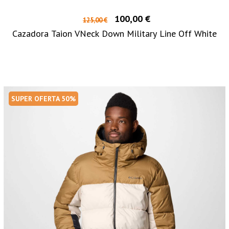
100,00 €
125,00 €
Cazadora Taion VNeck Down Military Line Off White
SUPER OFERTA 50%