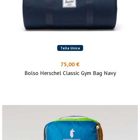
Talla Unica
75,00 €
Bolso Herschel Classic Gym Bag Navy