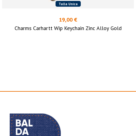
Talla Unica
19,00 €
Charms Carhartt Wip Keychain Zinc Alloy Gold