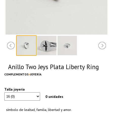
Anillo Two Jeys Plata Liberty Ring
COMPLEMENTOS
JOYERÍA
Talla joyería
0 unidades
símbolo de lealtad, familia, libertad y amor.