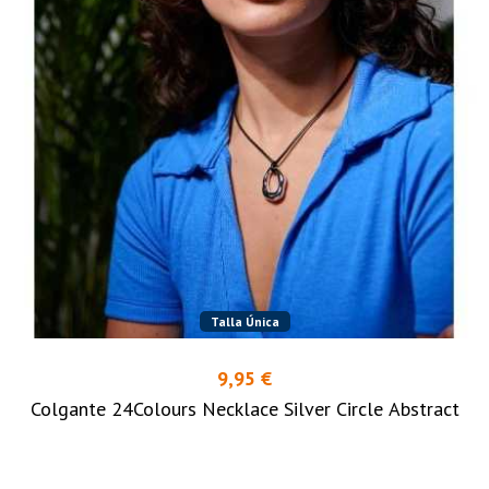
Talla Única
9,95 €
Colgante 24Colours Necklace Silver Circle Abstract