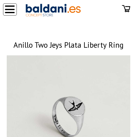
◂
Anillo Two Jeys Plata Liberty Ring