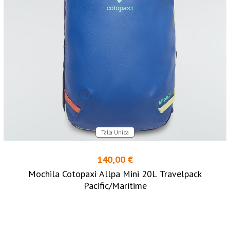
Talla Unica
140,00 €
Mochila Cotopaxi Allpa Mini 20L Travelpack
Pacific/Maritime