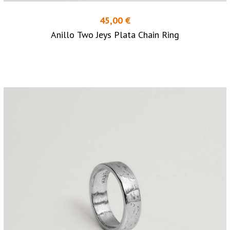
45,00 €
Anillo Two Jeys Plata Chain Ring