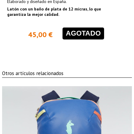
Elaborado y diseñado en España.
Latón con un baño de plata de 12 micras, lo que
garantiza la mejor calidad.
AGOTADO
45,00 €
Otros artículos relacionados