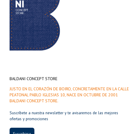
BALDANI CONCEPT STORE
JUSTO EN EL CORAZÓN DE BOIRO, CONCRETAMENTE EN LA CALLE
PEATONAL PABLO IGLESIAS 10, NACE EN OCTUBRE DE 2001
BALDANI CONCEPT STORE.
Suscríbete a nuestra newsletter y te avisaremos de las mejores
ofertas y promociones
Suscribirse