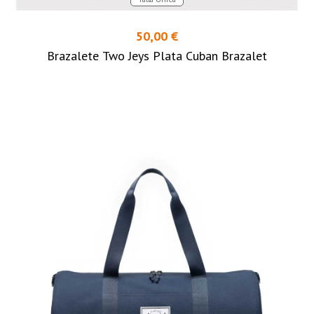
50,00 €
Brazalete Two Jeys Plata Cuban Brazalet