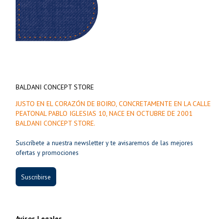
BALDANI CONCEPT STORE
JUSTO EN EL CORAZÓN DE BOIRO, CONCRETAMENTE EN LA CALLE
PEATONAL PABLO IGLESIAS 10, NACE EN OCTUBRE DE 2001
BALDANI CONCEPT STORE.
Suscríbete a nuestra newsletter y te avisaremos de las mejores
ofertas y promociones
Suscribirse
Avisos Legales