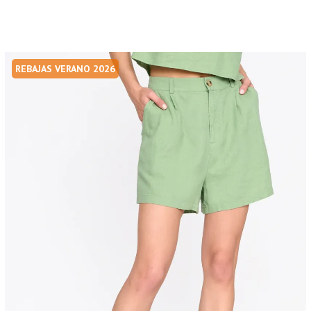
REBAJAS VERANO 2026