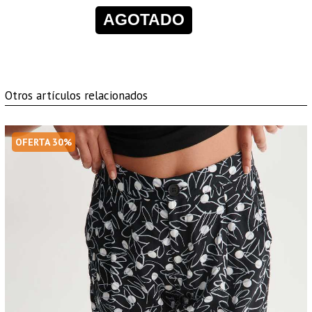
AGOTADO
Otros artículos relacionados
OFERTA 30%