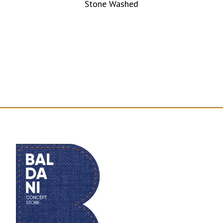
Stone Washed