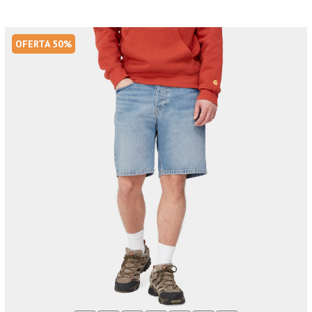
OFERTA 50%