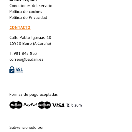
Condiciones del servicio
Política de cookies
Política de Privacidad
CONTACTO
Calle Pablo Iglesias, 10
15930 Boiro (A Coruña)
T. 981 842 853
correo@baldani.es
Formas de pago aceptadas
Subvencionado por