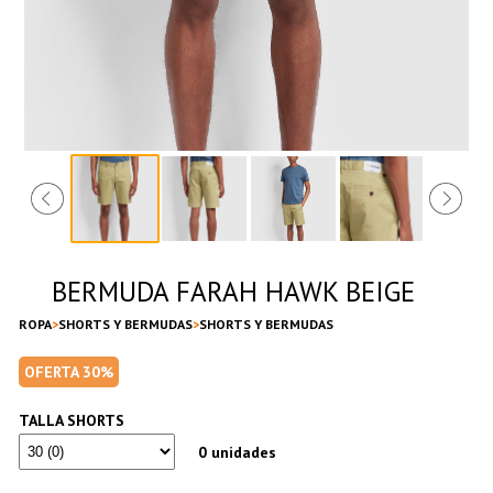
BERMUDA FARAH HAWK BEIGE
ROPA
SHORTS Y BERMUDAS
SHORTS Y BERMUDAS
OFERTA 30%
TALLA SHORTS
0 unidades