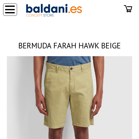
◂
BERMUDA FARAH HAWK BEIGE