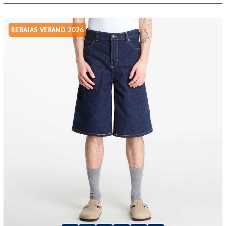
REBAJAS VERANO 2026