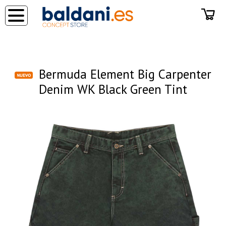
◂
Bermuda Element Big Carpenter
Denim WK Black Green Tint