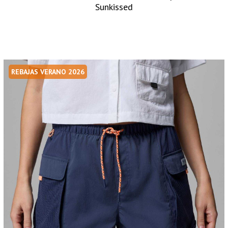
Sunkissed
REBAJAS VERANO 2026