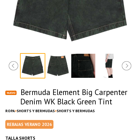
Bermuda Element Big Carpenter
Denim WK Black Green Tint
ROPA
SHORTS Y BERMUDAS
SHORTS Y BERMUDAS
REBAJAS VERANO 2026
TALLA SHORTS