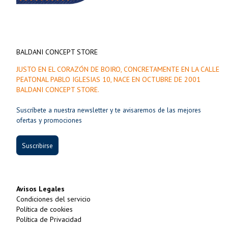
BALDANI CONCEPT STORE
JUSTO EN EL CORAZÓN DE BOIRO, CONCRETAMENTE EN LA CALLE
PEATONAL PABLO IGLESIAS 10, NACE EN OCTUBRE DE 2001
BALDANI CONCEPT STORE.
Suscríbete a nuestra newsletter y te avisaremos de las mejores
ofertas y promociones
Suscribirse
Avisos Legales
Condiciones del servicio
Política de cookies
Política de Privacidad