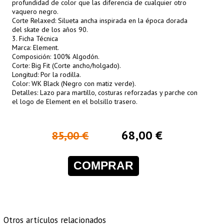
profundidad de color que las diferencia de cualquier otro
vaquero negro.
Corte Relaxed: Silueta ancha inspirada en la época dorada
del skate de los años 90.
3. Ficha Técnica
Marca: Element.
Composición: 100% Algodón.
Corte: Big Fit (Corte ancho/holgado).
Longitud: Por la rodilla.
Color: WK Black (Negro con matiz verde).
Detalles: Lazo para martillo, costuras reforzadas y parche con
el logo de Element en el bolsillo trasero.
68,00 €
85,00 €
COMPRAR
Otros artículos relacionados