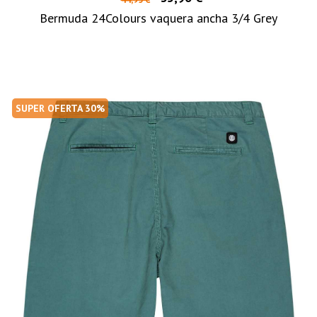
Bermuda 24Colours vaquera ancha 3/4 Grey
SUPER OFERTA 30%