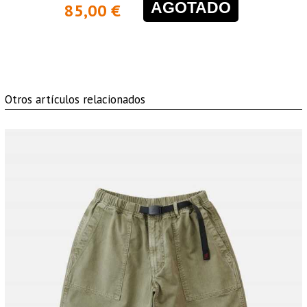
AGOTADO
85,00 €
Otros artículos relacionados