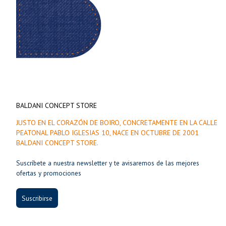
BALDANI CONCEPT STORE
JUSTO EN EL CORAZÓN DE BOIRO, CONCRETAMENTE EN LA CALLE
PEATONAL PABLO IGLESIAS 10, NACE EN OCTUBRE DE 2001
BALDANI CONCEPT STORE.
Suscríbete a nuestra newsletter y te avisaremos de las mejores
ofertas y promociones
Suscribirse