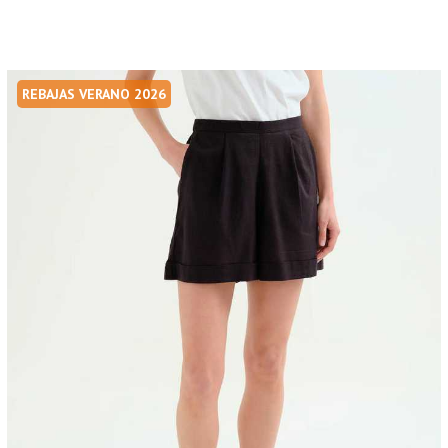
REBAJAS VERANO 2026