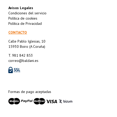
Avisos Legales
Condiciones del servicio
Política de cookies
Política de Privacidad
CONTACTO
Calle Pablo Iglesias, 10
15930 Boiro (A Coruña)
T. 981 842 853
correo@baldani.es
Formas de pago aceptadas