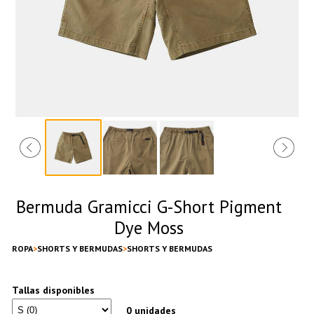
Bermuda Gramicci G-Short Pigment
Dye Moss
ROPA
SHORTS Y BERMUDAS
SHORTS Y BERMUDAS
Tallas disponibles
0 unidades