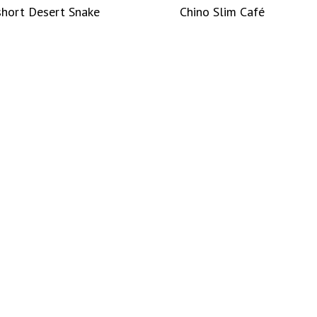
hort Desert Snake
Chino Slim Café