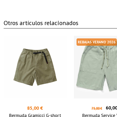
Otros artículos relacionados
REBAJAS VERANO 2026
60,00
85,00 €
75,00 €
Bermuda Gramicci G-short
Bermuda Service