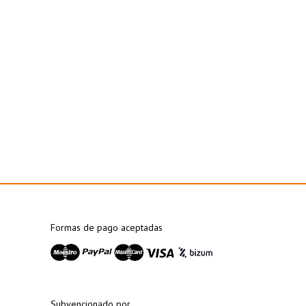
Formas de pago aceptadas
Subvencionado por