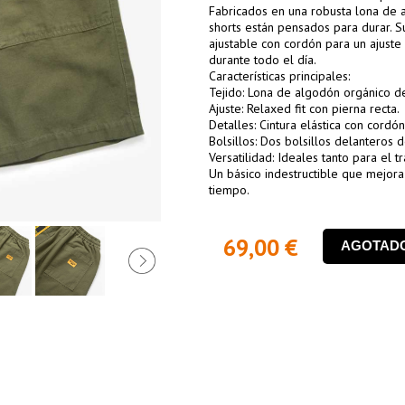
Fabricados en una robusta lona de 
shorts están pensados para durar. Su 
ajustable con cordón para un ajuste
durante todo el día.
Características principales:
Tejido: Lona de algodón orgánico d
Ajuste: Relaxed fit con pierna recta.
Detalles: Cintura elástica con cordón
Bolsillos: Dos bolsillos delanteros d
Versatilidad: Ideales tanto para el 
Un básico indestructible que mejora
tiempo.
69,00 €
AGOTAD