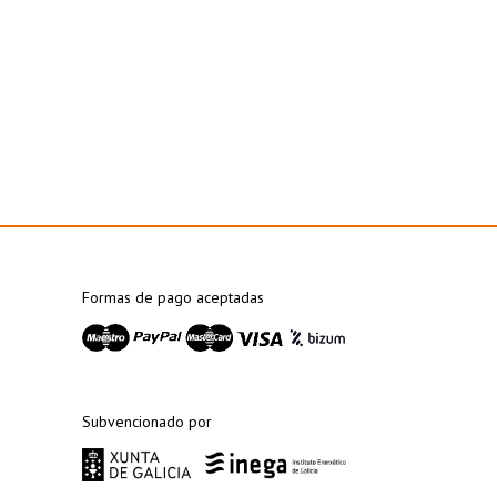
Formas de pago aceptadas
Subvencionado por