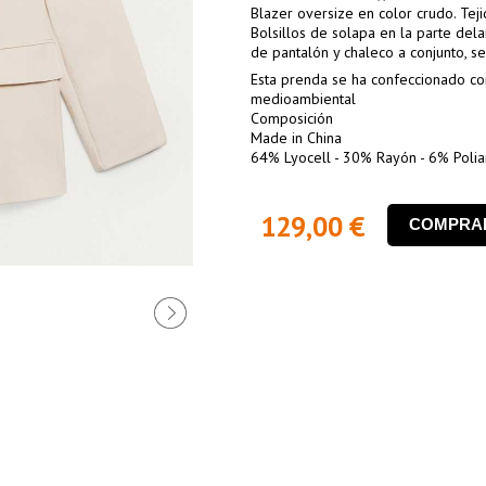
Blazer oversize en color crudo. Teji
Bolsillos de solapa en la parte dela
de pantalón y chaleco a conjunto, 
Esta prenda se ha confeccionado co
medioambiental
Composición
Made in China
64% Lyocell - 30% Rayón - 6% Poli
129,00 €
COMPRA