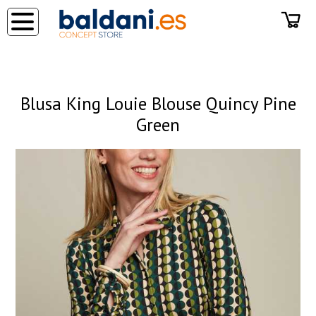
◂
Blusa King Louie Blouse Quincy Pine
Green