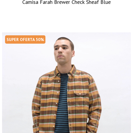
Camisa Farah Brewer Check Sheaf Blue
SUPER OFERTA 50%