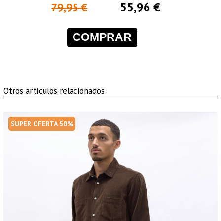
55,96 €
79,95 €
COMPRAR
Otros artículos relacionados
SUPER OFERTA 50%