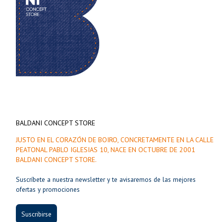
BALDANI CONCEPT STORE
JUSTO EN EL CORAZÓN DE BOIRO, CONCRETAMENTE EN LA CALLE
PEATONAL PABLO IGLESIAS 10, NACE EN OCTUBRE DE 2001
BALDANI CONCEPT STORE.
Suscríbete a nuestra newsletter y te avisaremos de las mejores
ofertas y promociones
Suscribirse