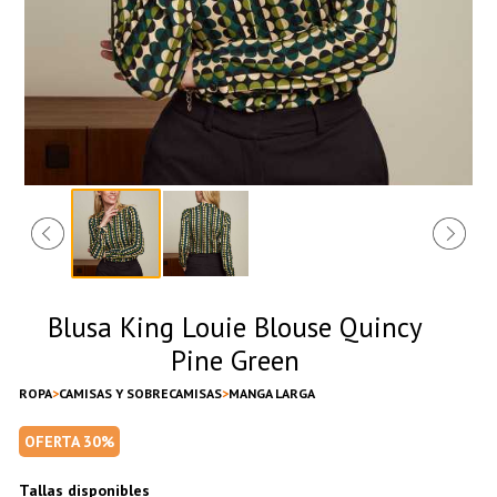
Blusa King Louie Blouse Quincy
Pine Green
ROPA
CAMISAS Y SOBRECAMISAS
MANGA LARGA
OFERTA 30%
Tallas disponibles