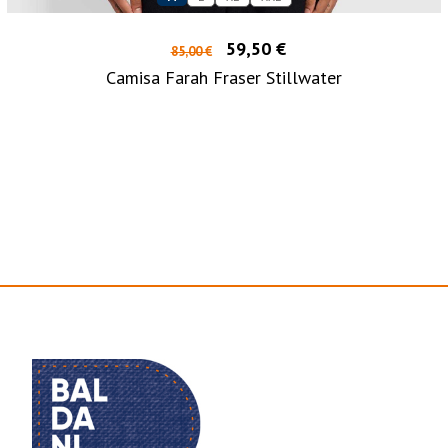
59,50 €
85,00 €
Camisa Farah Fraser Stillwater