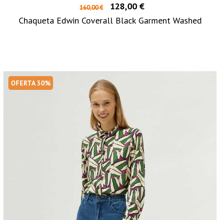
128,00 €
160,00 €
Chaqueta Edwin Coverall Black Garment Washed
OFERTA 30%