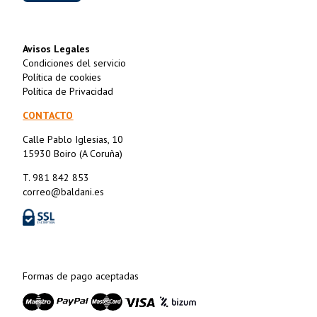
Avisos Legales
Condiciones del servicio
Política de cookies
Política de Privacidad
CONTACTO
Calle Pablo Iglesias, 10
15930 Boiro (A Coruña)
T. 981 842 853
correo@baldani.es
Formas de pago aceptadas