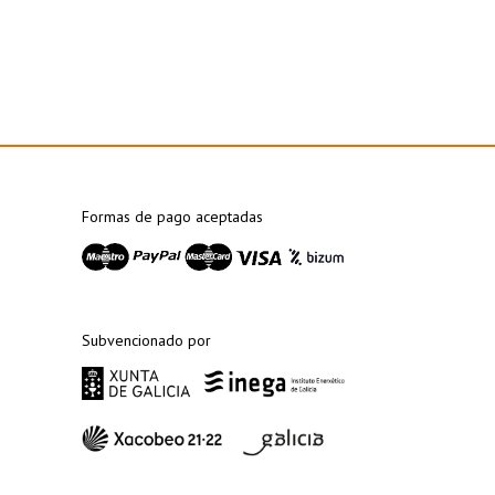
Formas de pago aceptadas
Subvencionado por