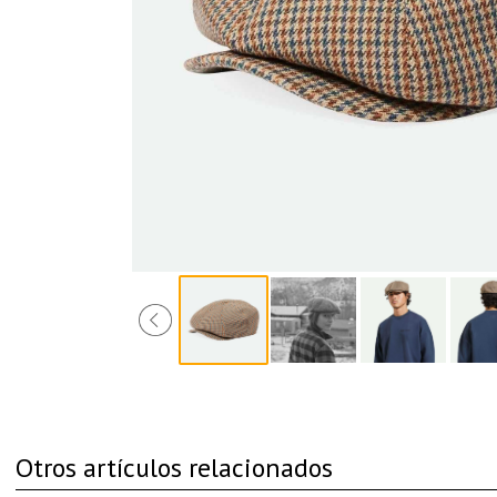
Otros artículos relacionados