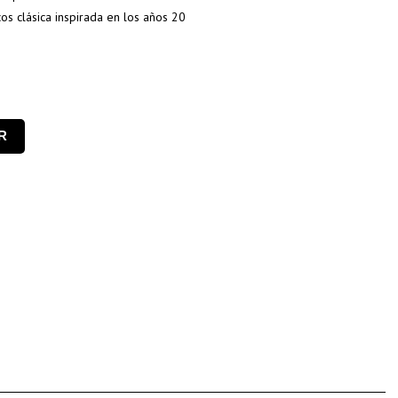
os clásica inspirada en los años 20
R