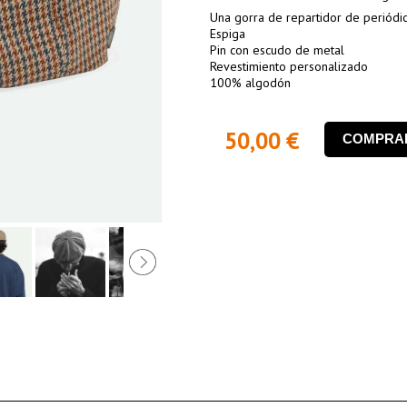
Una gorra de repartidor de periódic
Espiga
Pin con escudo de metal
Revestimiento personalizado
100% algodón
50,00 €
COMPRA