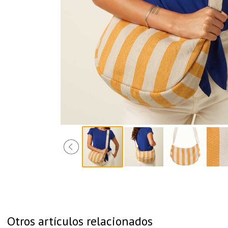
Otros artículos relacionados