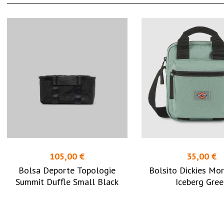
105,00 €
35,00 €
Bolsa Deporte Topologie
Bolsito Dickies Mor
Summit Duffle Small Black
Iceberg Gree