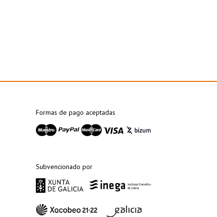
Formas de pago aceptadas
Subvencionado por