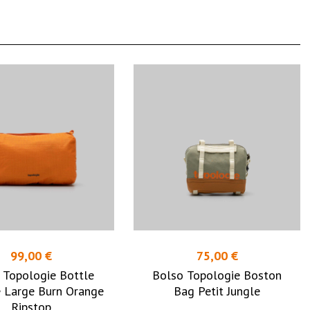
99,00 €
75,00 €
 Topologie Bottle
Bolso Topologie Boston
 Large Burn Orange
Bag Petit Jungle
Ripstop