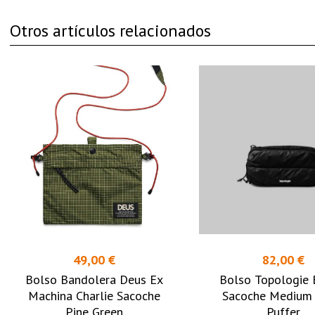
Otros artículos relacionados
49,00 €
82,00 €
Bolso Bandolera Deus Ex
Bolso Topologie 
Machina Charlie Sacoche
Sacoche Medium 
Pine Green
Puffer