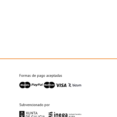
Formas de pago aceptadas
Subvencionado por