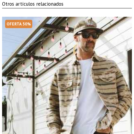
Otros artículos relacionados
OFERTA 50%