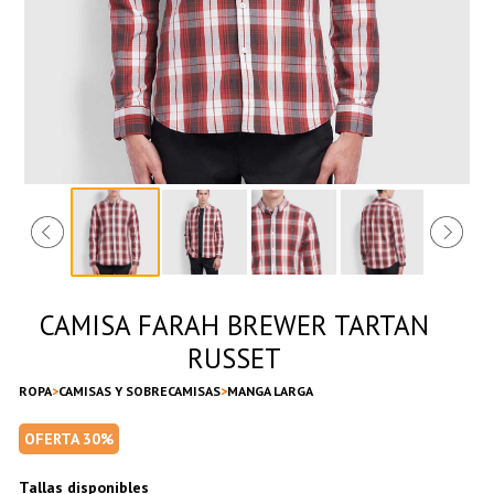
CAMISA FARAH BREWER TARTAN
RUSSET
ROPA
CAMISAS Y SOBRECAMISAS
MANGA LARGA
OFERTA 30%
Tallas disponibles