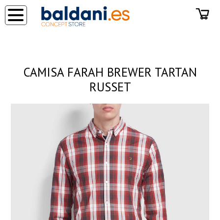
◂
CAMISA FARAH BREWER TARTAN
RUSSET