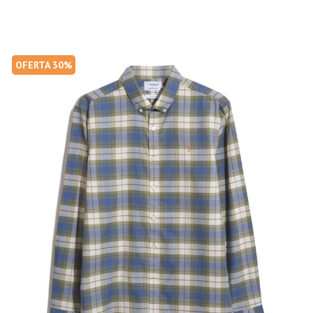
OFERTA 30%