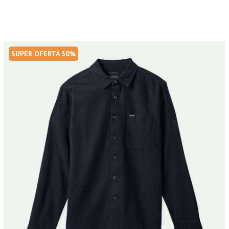
SUPER OFERTA 30%