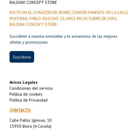
BALDANI CONCEPT STORE
JUSTO EN EL CORAZÓN DE BOIRO, CONCRETAMENTE EN LA CALLE
PEATONAL PABLO IGLESIAS 10, NACE EN OCTUBRE DE 2001
BALDANI CONCEPT STORE.
Suscríbete a nuestra newsletter y te avisaremos de las mejores
ofertas y promociones
Suscribirse
Avisos Legales
Condiciones del servicio
Política de cookies
Política de Privacidad
CONTACTO
Calle Pablo Iglesias, 10
15930 Boiro (A Coruña)