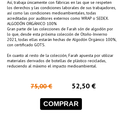
Así, trabaja únicamente con fábricas en las que se respeten
los derechos y las condiciones laborales de sus trabajadores,
así como las condiciones medioambientales, todas
acreditadas por auditores externos como WRAP o SEDEX.
ALGODÓN ORGÁNICO 100%
Gran parte de las colecciones de Farah són de algodón por
lo que, desde esta próxima colección de Otoño-Invierno
2021, todas ellas estarán hechas de Algodón Orgánico 100%,
con certificado GOTS.
En cuanto al resto de la colección, Farah apuesta por utilizar
materiales derivados de botellas de plástico recicladas,
reduciendo al máximo el impacto medioambiental.
52,50 €
75,00 €
COMPRAR