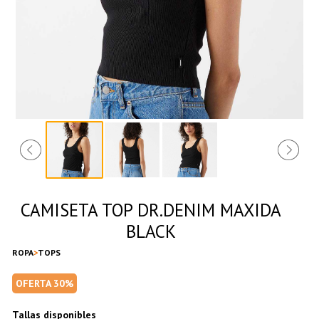
CAMISETA TOP DR.DENIM MAXIDA
BLACK
ROPA
TOPS
OFERTA 30%
Tallas disponibles