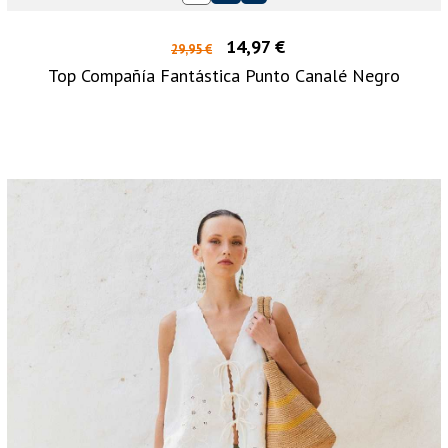
14,97 €
29,95 €
Top Compañía Fantástica Punto Canalé Negro