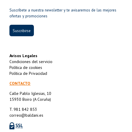
Suscríbete a nuestra newsletter y te avisaremos de las mejores
ofertas y promociones
Suscribirse
Avisos Legales
Condiciones del servicio
Política de cookies
Política de Privacidad
CONTACTO
Calle Pablo Iglesias, 10
15930 Boiro (A Coruña)
T. 981 842 853
correo@baldani.es