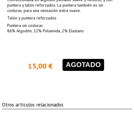
puntera y talón reforzados. La puntera también es sin
costuras, para una sensación extra suave.
Talón y puntera reforzados
Puntera sin costuras
86% Algodón, 12% Poliamida, 2% Elastano
AGOTADO
15,00 €
Otros artículos relacionados