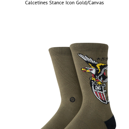
Calcetines Stance Icon Gold/Canvas