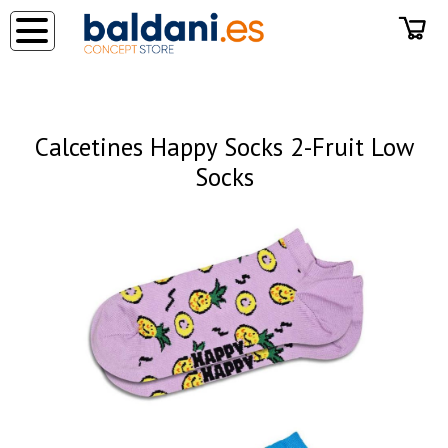
◂
Calcetines Happy Socks 2-Fruit Low
Socks