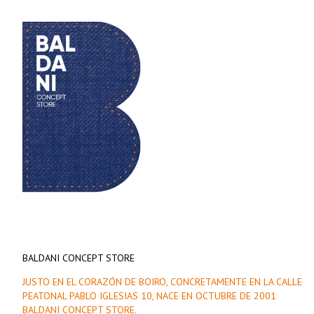
BALDANI CONCEPT STORE
JUSTO EN EL CORAZÓN DE BOIRO, CONCRETAMENTE EN LA CALLE
PEATONAL PABLO IGLESIAS 10, NACE EN OCTUBRE DE 2001
BALDANI CONCEPT STORE.