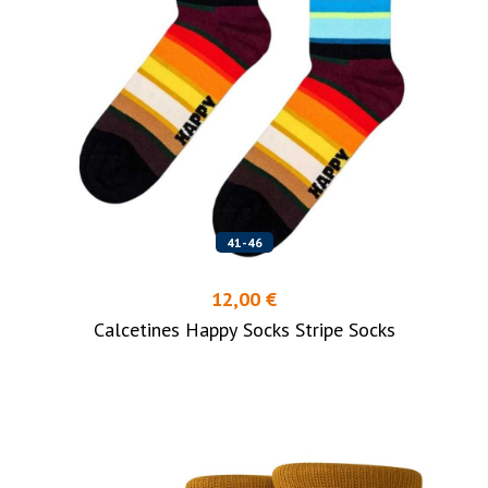
41-46
12,00 €
Calcetines Happy Socks Stripe Socks