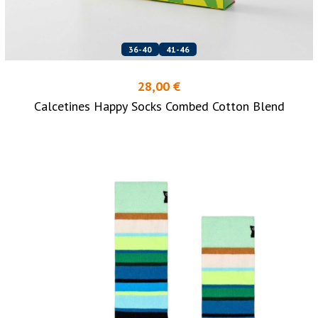
36-40
41-46
28,00 €
Calcetines Happy Socks Combed Cotton Blend