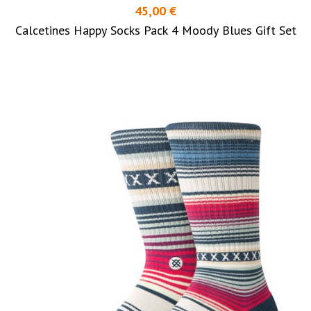
45,00 €
Calcetines Happy Socks Pack 4 Moody Blues Gift Set