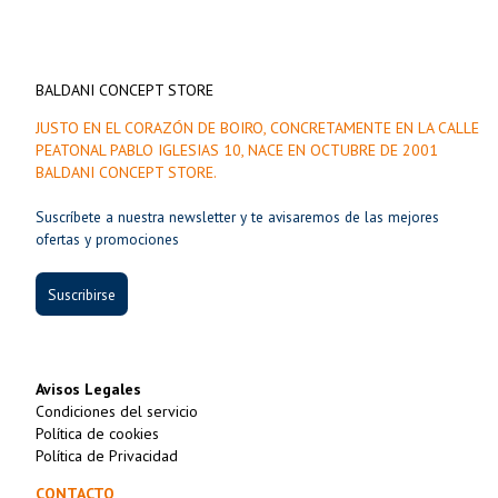
BALDANI CONCEPT STORE
JUSTO EN EL CORAZÓN DE BOIRO, CONCRETAMENTE EN LA CALLE
PEATONAL PABLO IGLESIAS 10, NACE EN OCTUBRE DE 2001
BALDANI CONCEPT STORE.
Suscríbete a nuestra newsletter y te avisaremos de las mejores
ofertas y promociones
Suscribirse
Avisos Legales
Condiciones del servicio
Política de cookies
Política de Privacidad
CONTACTO