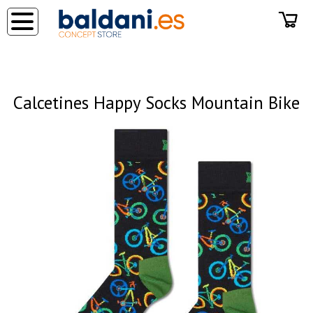
◂
Calcetines Happy Socks Mountain Bike