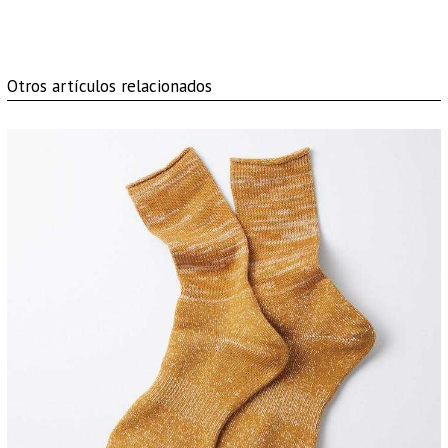
Otros artículos relacionados