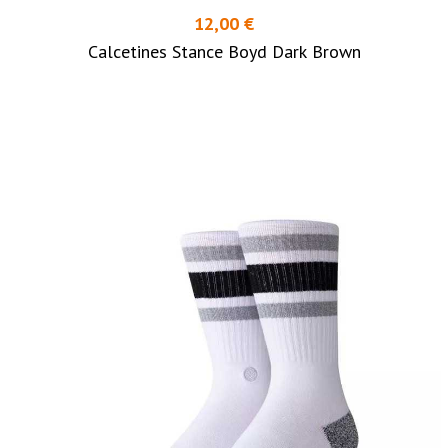
12,00 €
Calcetines Stance Boyd Dark Brown