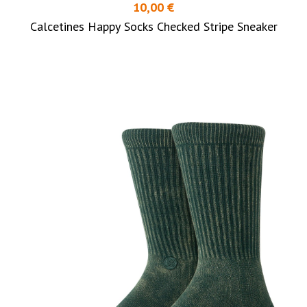
10,00 €
Calcetines Happy Socks Checked Stripe Sneaker