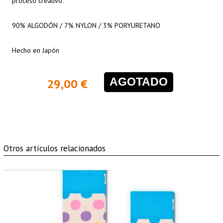
proceso creativo.
90% ALGODÓN / 7% NYLON / 3% PORYURETANO
Hecho en Japón
AGOTADO
29,00 €
Otros artículos relacionados