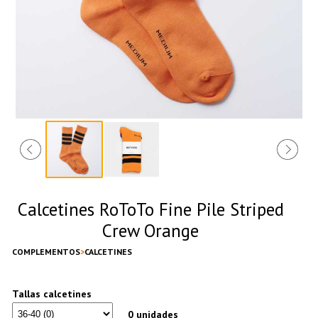
Calcetines RoToTo Fine Pile Striped
Crew Orange
COMPLEMENTOS
CALCETINES
Tallas calcetines
0 unidades