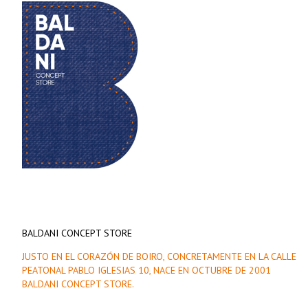
BALDANI CONCEPT STORE
JUSTO EN EL CORAZÓN DE BOIRO, CONCRETAMENTE EN LA CALLE
PEATONAL PABLO IGLESIAS 10, NACE EN OCTUBRE DE 2001
BALDANI CONCEPT STORE.