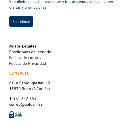
Suscríbete a nuestra newsletter y te avisaremos de las mejores
ofertas y promociones
Suscribirse
Avisos Legales
Condiciones del servicio
Política de cookies
Política de Privacidad
CONTACTO
Calle Pablo Iglesias, 10
15930 Boiro (A Coruña)
T. 981 842 853
correo@baldani.es