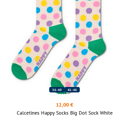
36-40
41-46
12,00 €
Calcetines Happy Socks Big Dot Sock White