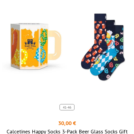
41-46
30,00 €
Calcetines Happy Socks 3-Pack Beer Glass Socks Gift