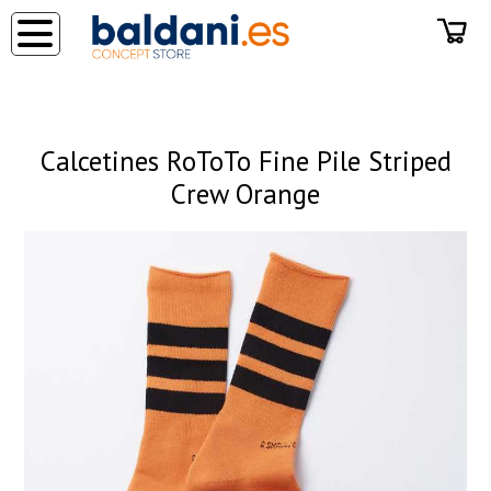
◂
Calcetines RoToTo Fine Pile Striped
Crew Orange