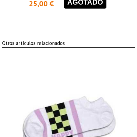
AGOTADO
25,00 €
Otros artículos relacionados