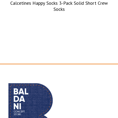
Calcetines Happy Socks 3-Pack Solid Short Crew
Socks