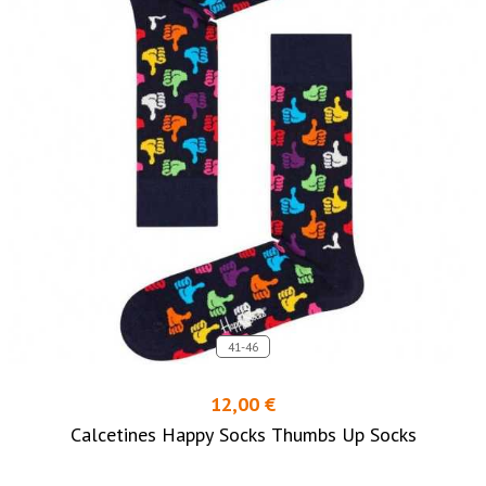
41-46
12,00 €
Calcetines Happy Socks Thumbs Up Socks