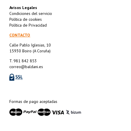
Avisos Legales
Condiciones del servicio
Política de cookies
Política de Privacidad
CONTACTO
Calle Pablo Iglesias, 10
15930 Boiro (A Coruña)
T. 981 842 853
correo@baldani.es
Formas de pago aceptadas