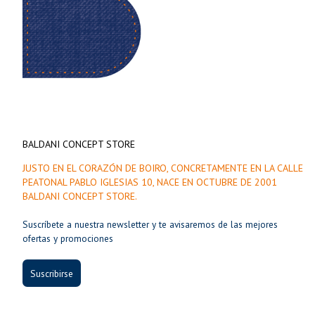
BALDANI CONCEPT STORE
JUSTO EN EL CORAZÓN DE BOIRO, CONCRETAMENTE EN LA CALLE
PEATONAL PABLO IGLESIAS 10, NACE EN OCTUBRE DE 2001
BALDANI CONCEPT STORE.
Suscríbete a nuestra newsletter y te avisaremos de las mejores
ofertas y promociones
Suscribirse