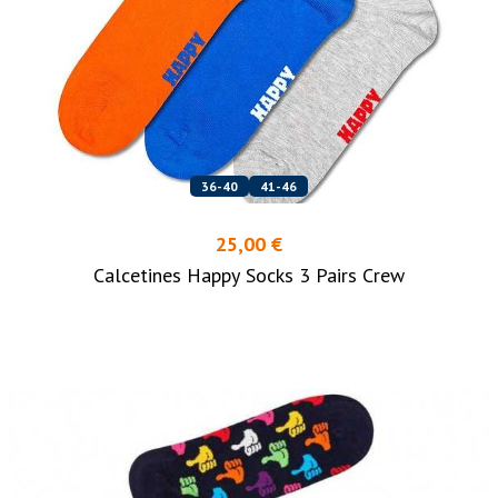
36-40
41-46
25,00 €
Calcetines Happy Socks 3 Pairs Crew