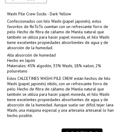
Washi Pile Crew Socks - Dark Yellow
Confeccionados con hilo Washi (papel japonés), estos
favoritos de RoToTo cuentan con un refrescante forro de
pelo. Hecho de fibra de cáñamo de Manila natural que
también se utiliza para hacer papel moneda, el hilo Washi
tiene excelentes propiedades absorbentes de agua y de
absorción de la humedad.
Alta absorción de humedad
Hecho en Japón
Materiales: 45% algodón, 35% Washi, 18% nailon, 2%
poliuretano
Estos CALCETINES WASHI PILE CREW están hechos de hilo
Washi (papel japonés) nítido, con un refrescante forro de
pelo. Hecho de fibra de cáñamo de Manila natural que
también se utiliza para hacer papel moneda, el hilo Washi
tiene excelentes propiedades absorbentes de agua y de
absorción de la humedad. Aunque suele ser difícil tejer lana
Washi, una máquina especial y una artesanía artesanal lo han
hecho posible.