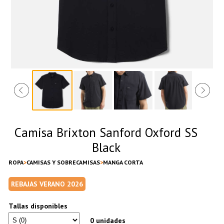
Camisa Brixton Sanford Oxford SS
Black
ROPA
CAMISAS Y SOBRECAMISAS
MANGA CORTA
REBAJAS VERANO 2026
Tallas disponibles
0 unidades