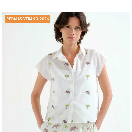
REBAJAS VERANO 2026