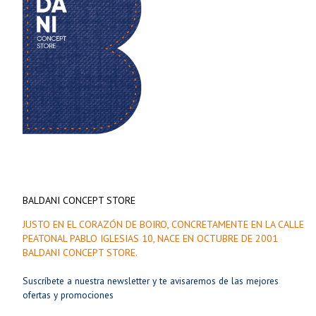
BALDANI CONCEPT STORE
JUSTO EN EL CORAZÓN DE BOIRO, CONCRETAMENTE EN LA CALLE
PEATONAL PABLO IGLESIAS 10, NACE EN OCTUBRE DE 2001
BALDANI CONCEPT STORE.
Suscríbete a nuestra newsletter y te avisaremos de las mejores
ofertas y promociones