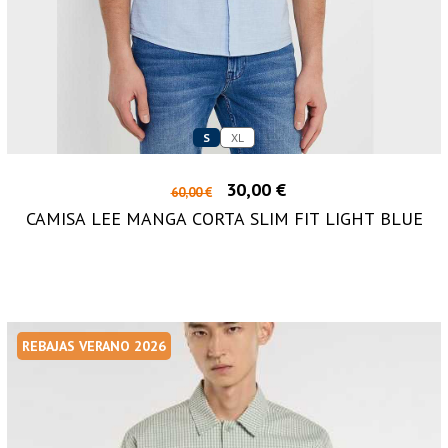
S
XL
30,00 €
60,00 €
CAMISA LEE MANGA CORTA SLIM FIT LIGHT BLUE
REBAJAS VERANO 2026