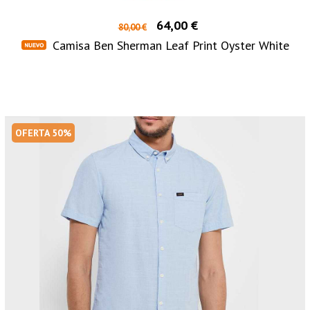
64,00 €
80,00 €
Camisa Ben Sherman Leaf Print Oyster White
OFERTA 50%