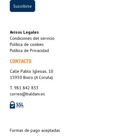
Suscribirse
Avisos Legales
Condiciones del servicio
Política de cookies
Política de Privacidad
CONTACTO
Calle Pablo Iglesias, 10
15930 Boiro (A Coruña)
T. 981 842 853
correo@baldani.es
Formas de pago aceptadas