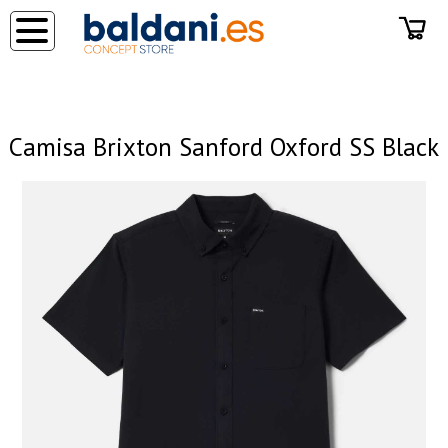
◂
Camisa Brixton Sanford Oxford SS Black