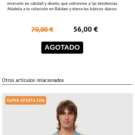
inversión en calidad y diseño que sobrevive a las tendencias.
Añádela a tu colección en Baldani y eleva tus básicos diarios.
56,00 €
70,00 €
AGOTADO
Otros artículos relacionados
SUPER OFERTA 30%