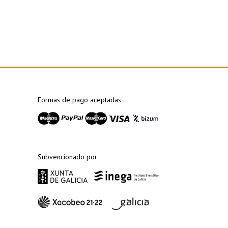
Formas de pago aceptadas
Subvencionado por