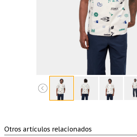
Otros artículos relacionados