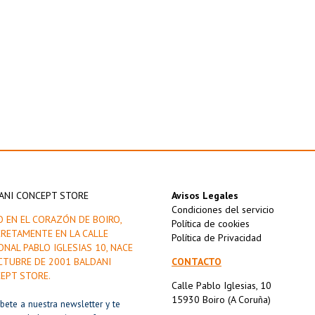
ANI CONCEPT STORE
Avisos Legales
Condiciones del servicio
O EN EL CORAZÓN DE BOIRO,
Política de cookies
RETAMENTE EN LA CALLE
Política de Privacidad
ONAL PABLO IGLESIAS 10, NACE
CTUBRE DE 2001 BALDANI
CONTACTO
EPT STORE.
Calle Pablo Iglesias, 10
15930 Boiro (A Coruña)
íbete a nuestra newsletter y te