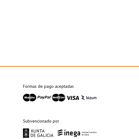
Formas de pago aceptadas
Subvencionado por