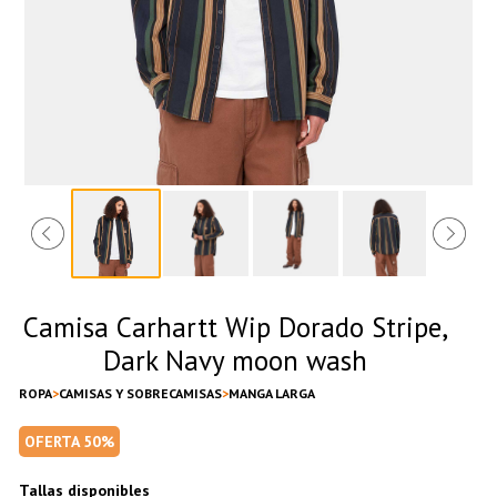
Camisa Carhartt Wip Dorado Stripe,
Dark Navy moon wash
ROPA
CAMISAS Y SOBRECAMISAS
MANGA LARGA
OFERTA 50%
Tallas disponibles