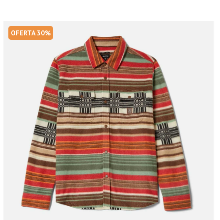
OFERTA 30%