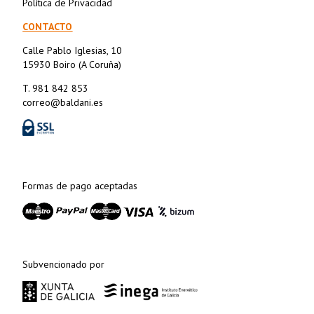
Política de Privacidad
CONTACTO
Calle Pablo Iglesias, 10
15930 Boiro (A Coruña)
T. 981 842 853
correo@baldani.es
Formas de pago aceptadas
Subvencionado por