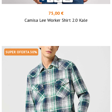
75,00 €
Camisa Lee Worker Shirt 2.0 Kale
SUPER OFERTA 30%