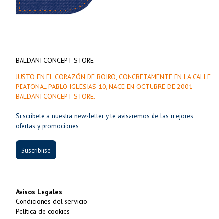
BALDANI CONCEPT STORE
JUSTO EN EL CORAZÓN DE BOIRO, CONCRETAMENTE EN LA CALLE
PEATONAL PABLO IGLESIAS 10, NACE EN OCTUBRE DE 2001
BALDANI CONCEPT STORE.
Suscríbete a nuestra newsletter y te avisaremos de las mejores
ofertas y promociones
Suscribirse
Avisos Legales
Condiciones del servicio
Política de cookies