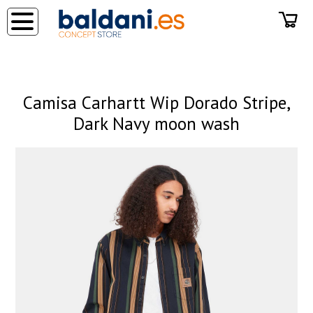
◂
Camisa Carhartt Wip Dorado Stripe,
Dark Navy moon wash