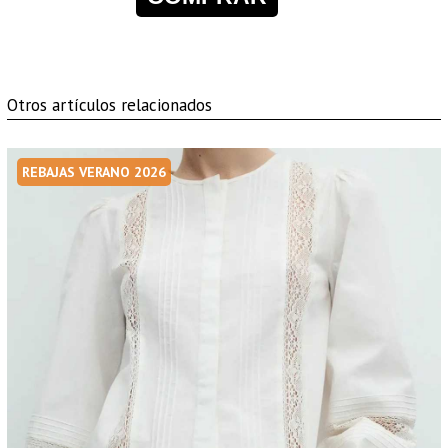
Otros artículos relacionados
REBAJAS VERANO 2026