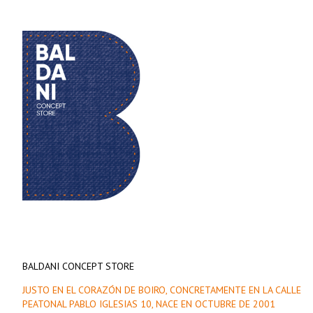
BALDANI CONCEPT STORE
JUSTO EN EL CORAZÓN DE BOIRO, CONCRETAMENTE EN LA CALLE
PEATONAL PABLO IGLESIAS 10, NACE EN OCTUBRE DE 2001