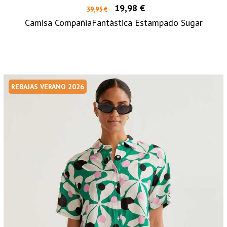
19,98 €
39,95 €
Camisa CompañiaFantástica Estampado Sugar
REBAJAS VERANO 2026