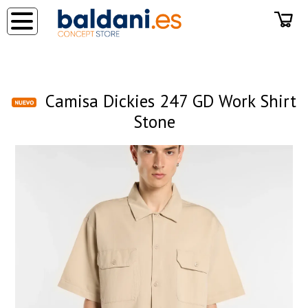
◂
Camisa Dickies 247 GD Work Shirt
Stone