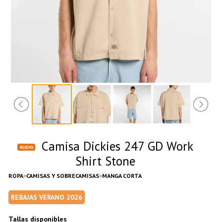
Camisa Dickies 247 GD Work
Shirt Stone
ROPA
CAMISAS Y SOBRECAMISAS
MANGA CORTA
REBAJAS VERANO 2026
Tallas disponibles