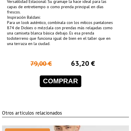
Versatilidad Estacional: Su gramaje la hace ideal para las
capas de entretiempo o como prenda principal en días
frescos.
Inspiración Baldani:
Para un look auténtico, combínala con los míticos pantalones
874 de Dickies o mézclala con prendas más relajadas como
una camiseta blanca básica debajo. Es esa prenda
todoterreno que funciona igual de bien en el taller que en
una terraza en la ciudad.
63,20 €
79,00 €
COMPRAR
Otros artículos relacionados