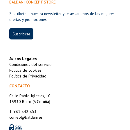
BALDANI CONCEPT STORE.
Suscríbete a nuestra newsletter y te avisaremos de las mejores
ofertas y promociones
Suscribirse
Avisos Legales
Condiciones del servicio
Política de cookies
Política de Privacidad
CONTACTO
Calle Pablo Iglesias, 10
15930 Boiro (A Coruña)
T. 981 842 853
correo@baldani.es