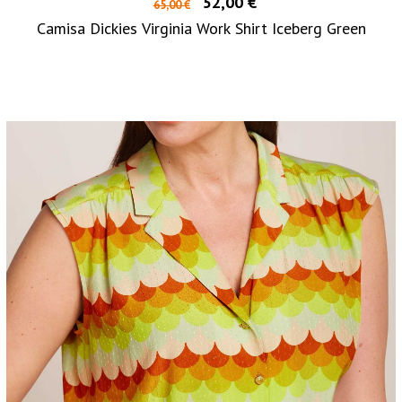
52,00 €
65,00 €
Camisa Dickies Virginia Work Shirt Iceberg Green