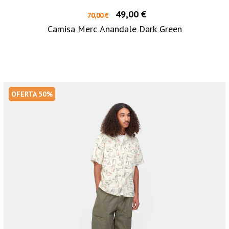
49,00 €
70,00 €
Camisa Merc Anandale Dark Green
OFERTA 50%