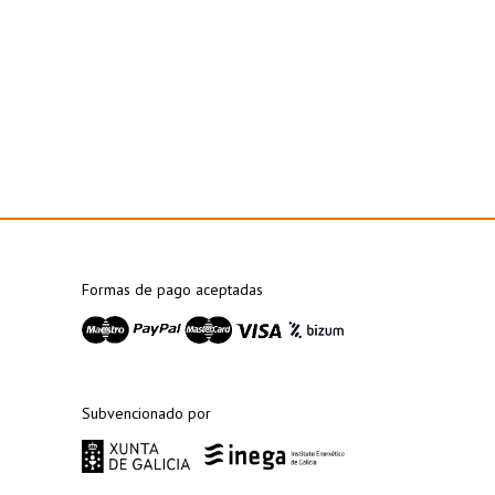
Formas de pago aceptadas
Subvencionado por