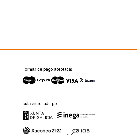
Formas de pago aceptadas
Subvencionado por