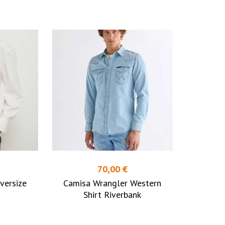
70,00 €
versize
Camisa Wrangler Western
Shirt Riverbank