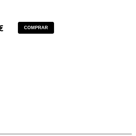
€
COMPRAR