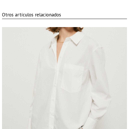
Otros artículos relacionados