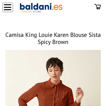
◂
Camisa King Louie Karen Blouse Sista
Spicy Brown