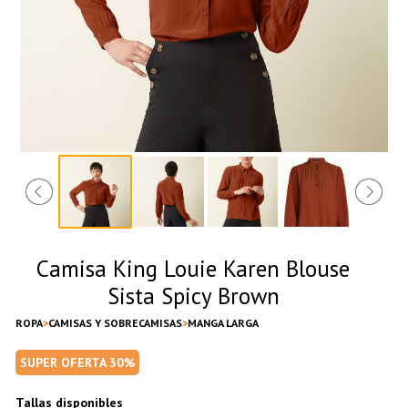
Camisa King Louie Karen Blouse
Sista Spicy Brown
ROPA
CAMISAS Y SOBRECAMISAS
MANGA LARGA
SUPER OFERTA 30%
Tallas disponibles