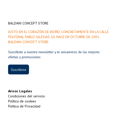
BALDANI CONCEPT STORE
JUSTO EN EL CORAZÓN DE BOIRO, CONCRETAMENTE EN LA CALLE
PEATONAL PABLO IGLESIAS 10, NACE EN OCTUBRE DE 2001
BALDANI CONCEPT STORE.
Suscríbete a nuestra newsletter y te avisaremos de las mejores
ofertas y promociones
Suscribirse
Avisos Legales
Condiciones del servicio
Política de cookies
Política de Privacidad