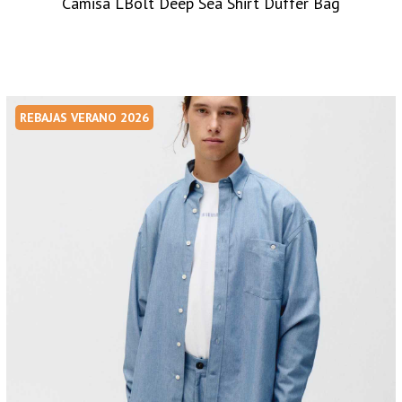
Camisa LBolt Deep Sea Shirt Duffer Bag
REBAJAS VERANO 2026