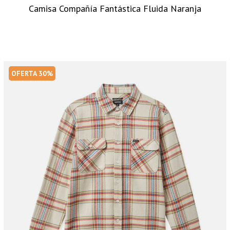
Camisa Compañía Fantástica Fluida Naranja
OFERTA 30%