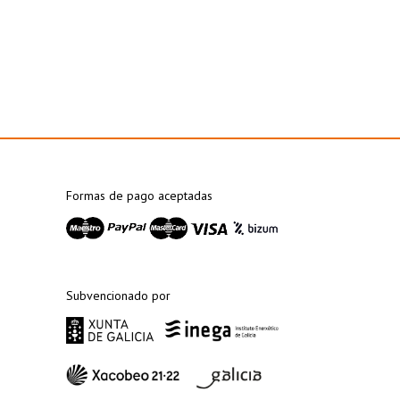
Formas de pago aceptadas
Subvencionado por