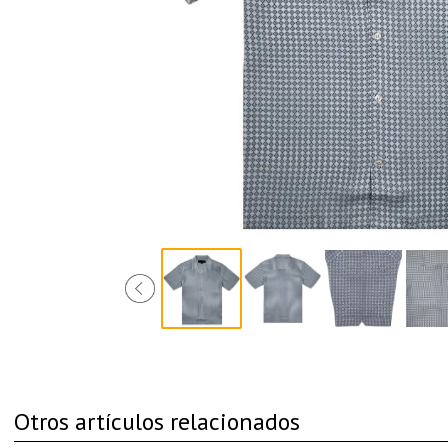
Otros artículos relacionados