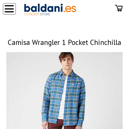
◂
Camisa Wrangler 1 Pocket Chinchilla