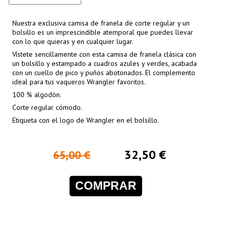
Nuestra exclusiva camisa de franela de corte regular y un
bolsillo es un imprescindible atemporal que puedes llevar
con lo que quieras y en cualquier lugar.
Vístete sencillamente con esta camisa de franela clásica con
un bolsillo y estampado a cuadros azules y verdes, acabada
con un cuello de pico y puños abotonados. El complemento
ideal para tus vaqueros Wrangler favoritos.
100 % algodón.
Corte regular cómodo.
Etiqueta con el logo de Wrangler en el bolsillo.
32,50 €
65,00 €
COMPRAR