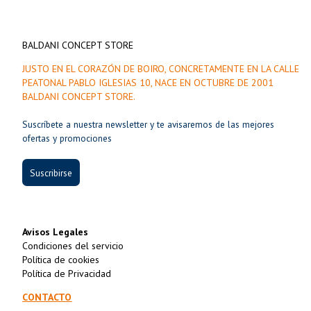
BALDANI CONCEPT STORE
JUSTO EN EL CORAZÓN DE BOIRO, CONCRETAMENTE EN LA CALLE
PEATONAL PABLO IGLESIAS 10, NACE EN OCTUBRE DE 2001
BALDANI CONCEPT STORE.
Suscríbete a nuestra newsletter y te avisaremos de las mejores
ofertas y promociones
Suscribirse
Avisos Legales
Condiciones del servicio
Política de cookies
Política de Privacidad
CONTACTO