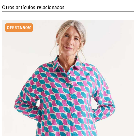
Otros artículos relacionados
OFERTA 50%