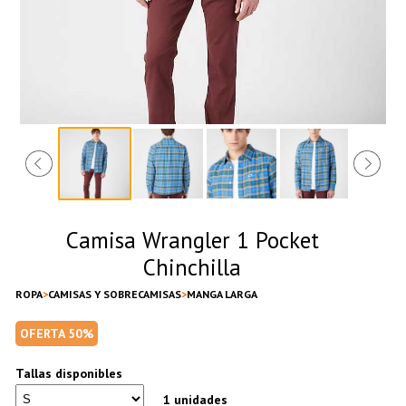
Camisa Wrangler 1 Pocket
Chinchilla
ROPA
CAMISAS Y SOBRECAMISAS
MANGA LARGA
OFERTA 50%
Tallas disponibles
1 unidades