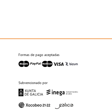
Formas de pago aceptadas
Subvencionado por