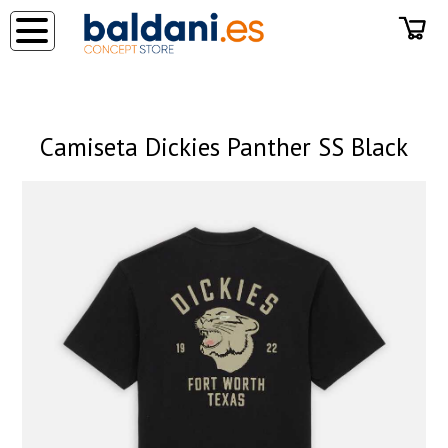
◂
Camiseta Dickies Panther SS Black