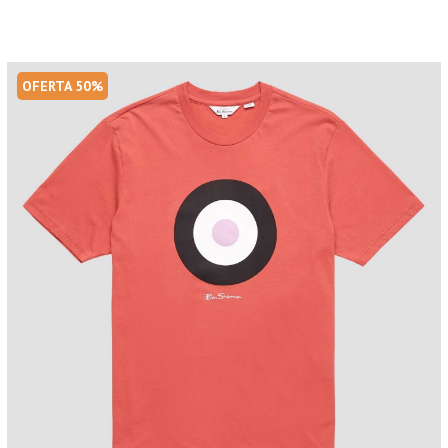
OFERTA 50%