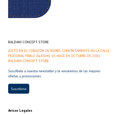
BALDANI CONCEPT STORE
JUSTO EN EL CORAZÓN DE BOIRO, CONCRETAMENTE EN LA CALLE
PEATONAL PABLO IGLESIAS 10, NACE EN OCTUBRE DE 2001
BALDANI CONCEPT STORE.
Suscríbete a nuestra newsletter y te avisaremos de las mejores
ofertas y promociones
Suscribirse
Avisos Legales