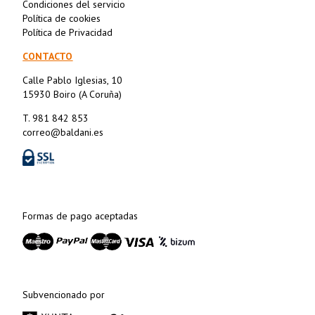
Condiciones del servicio
Política de cookies
Política de Privacidad
CONTACTO
Calle Pablo Iglesias, 10
15930 Boiro (A Coruña)
T. 981 842 853
correo@baldani.es
Formas de pago aceptadas
Subvencionado por