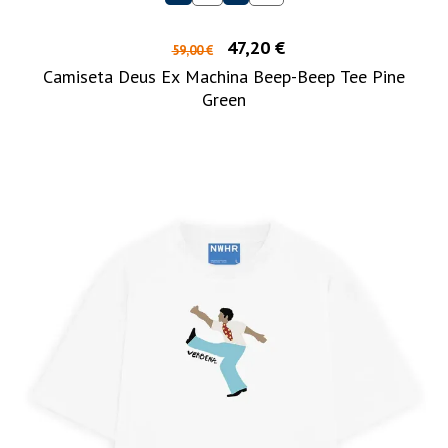
47,20 €
59,00 €
Camiseta Deus Ex Machina Beep-Beep Tee Pine
Green