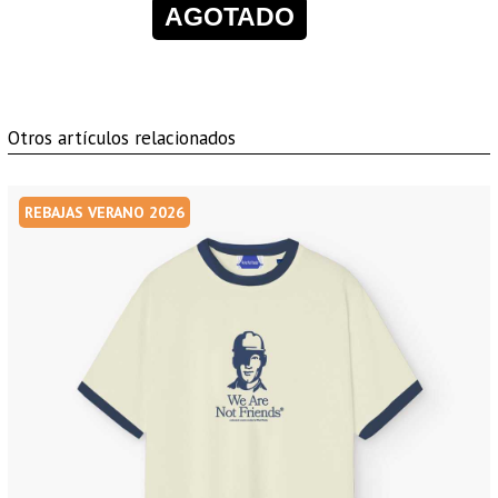
AGOTADO
Otros artículos relacionados
REBAJAS VERANO 2026