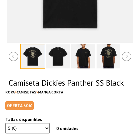
Camiseta Dickies Panther SS Black
ROPA
CAMISETAS
MANGA CORTA
OFERTA 30%
Tallas disponibles
0 unidades