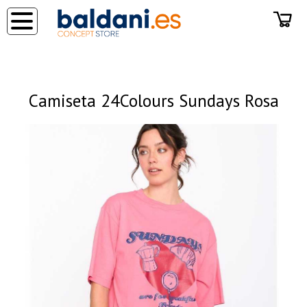
◂
Camiseta 24Colours Sundays Rosa