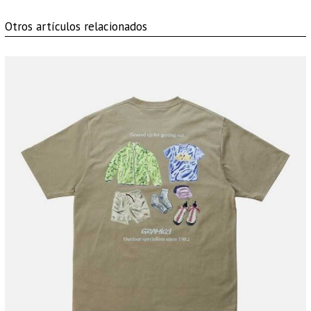
Otros artículos relacionados