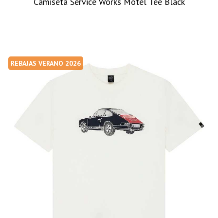
Camiseta Service Works Motel Tee Black
REBAJAS VERANO 2026