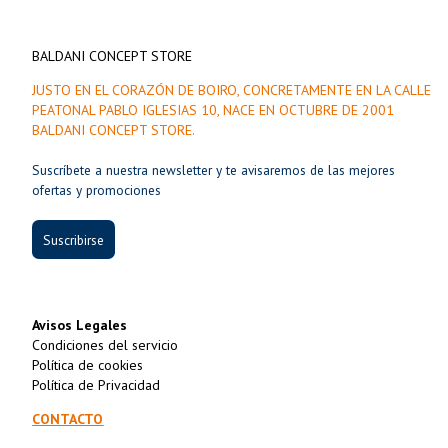
BALDANI CONCEPT STORE
JUSTO EN EL CORAZÓN DE BOIRO, CONCRETAMENTE EN LA CALLE
PEATONAL PABLO IGLESIAS 10, NACE EN OCTUBRE DE 2001
BALDANI CONCEPT STORE.
Suscríbete a nuestra newsletter y te avisaremos de las mejores
ofertas y promociones
Suscribirse
Avisos Legales
Condiciones del servicio
Política de cookies
Política de Privacidad
CONTACTO