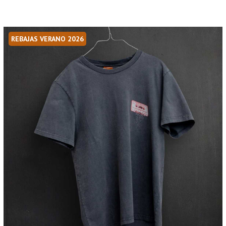
REBAJAS VERANO 2026