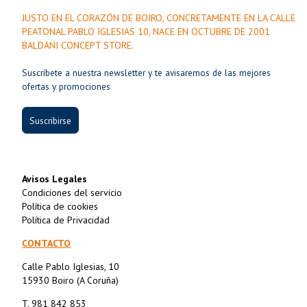
JUSTO EN EL CORAZÓN DE BOIRO, CONCRETAMENTE EN LA CALLE
PEATONAL PABLO IGLESIAS 10, NACE EN OCTUBRE DE 2001
BALDANI CONCEPT STORE.
Suscríbete a nuestra newsletter y te avisaremos de las mejores
ofertas y promociones
Suscribirse
Avisos Legales
Condiciones del servicio
Política de cookies
Política de Privacidad
CONTACTO
Calle Pablo Iglesias, 10
15930 Boiro (A Coruña)
T. 981 842 853