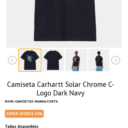
Camiseta Carhartt Solar Chrome C-
Logo Dark Navy
ROPA
CAMISETAS
MANGA CORTA
SUPER OFERTA 30%
Tallas disponibles