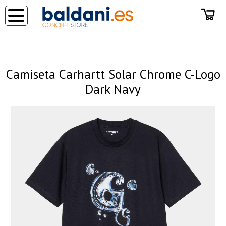
◂
Camiseta Carhartt Solar Chrome C-Logo
Dark Navy