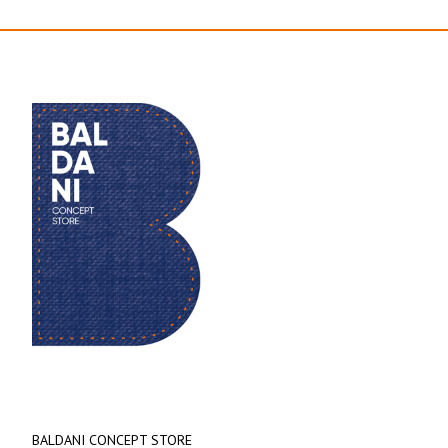
BALDANI CONCEPT STORE