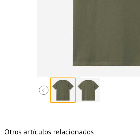
Otros artículos relacionados