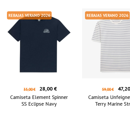
REBAJAS VERANO 2026
REBAJAS VERANO 2026
28,00 €
47,20
35,00 €
59,00 €
Camiseta Element Spinner
Camiseta Unfeigne
SS Eclipse Navy
Terry Marine St