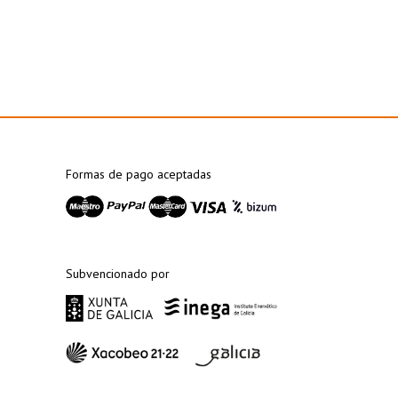
Formas de pago aceptadas
Subvencionado por