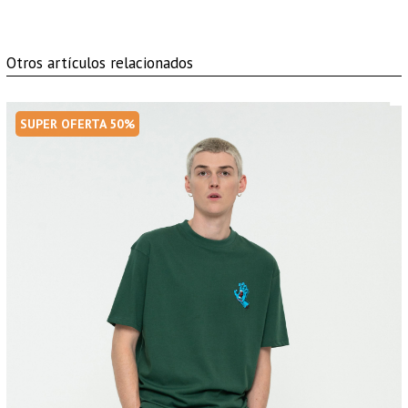
Otros artículos relacionados
SUPER OFERTA 50%