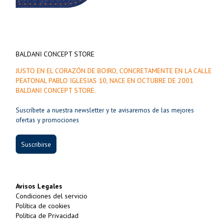
BALDANI CONCEPT STORE
JUSTO EN EL CORAZÓN DE BOIRO, CONCRETAMENTE EN LA CALLE
PEATONAL PABLO IGLESIAS 10, NACE EN OCTUBRE DE 2001
BALDANI CONCEPT STORE.
Suscríbete a nuestra newsletter y te avisaremos de las mejores
ofertas y promociones
Suscribirse
Avisos Legales
Condiciones del servicio
Política de cookies
Política de Privacidad