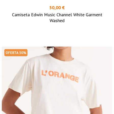
50,00 €
Camiseta Edwin Music Channel White Garment
Washed
OFERTA 50%