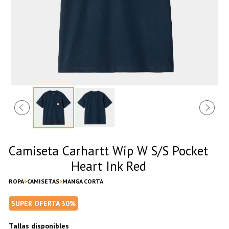
Camiseta Carhartt Wip W S/S Pocket
Heart Ink Red
ROPA
CAMISETAS
MANGA CORTA
SUPER OFERTA 30%
Tallas disponibles