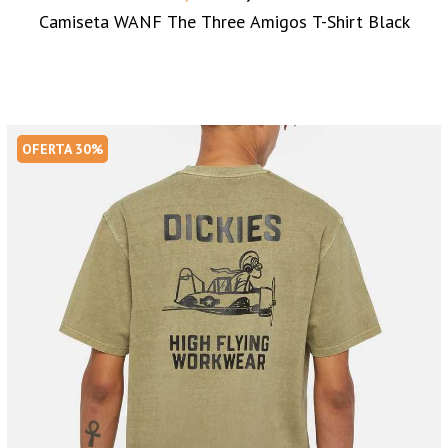
Camiseta WANF The Three Amigos T-Shirt Black
OFERTA 30%