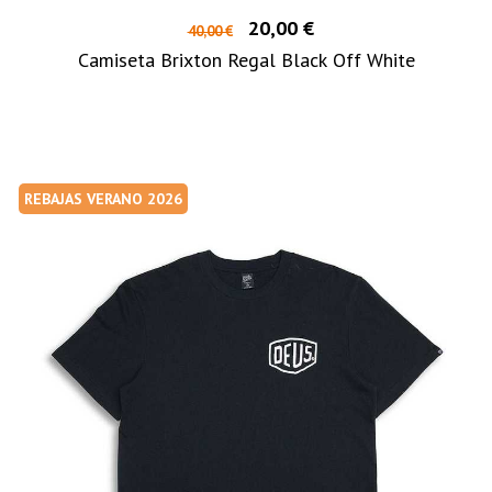
20,00 €
40,00 €
Camiseta Brixton Regal Black Off White
REBAJAS VERANO 2026