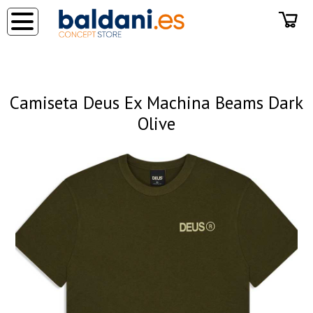
◂
Camiseta Deus Ex Machina Beams Dark
Olive