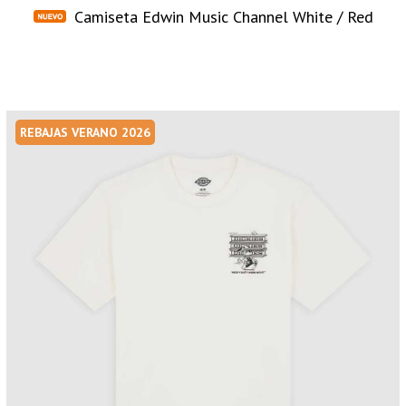
Camiseta Edwin Music Channel White / Red
REBAJAS VERANO 2026