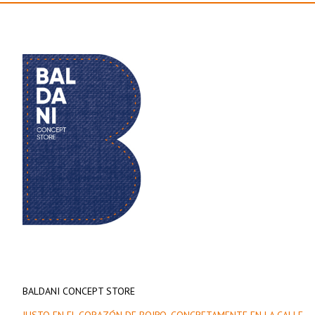
BALDANI CONCEPT STORE