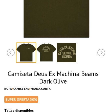
Camiseta Deus Ex Machina Beams
Dark Olive
ROPA
CAMISETAS
MANGA CORTA
SUPER OFERTA 30%
Tallas disponibles