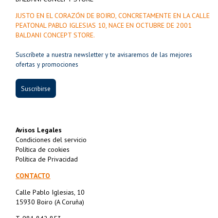
JUSTO EN EL CORAZÓN DE BOIRO, CONCRETAMENTE EN LA CALLE
PEATONAL PABLO IGLESIAS 10, NACE EN OCTUBRE DE 2001
BALDANI CONCEPT STORE.
Suscríbete a nuestra newsletter y te avisaremos de las mejores
ofertas y promociones
Suscribirse
Avisos Legales
Condiciones del servicio
Política de cookies
Política de Privacidad
CONTACTO
Calle Pablo Iglesias, 10
15930 Boiro (A Coruña)