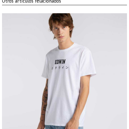
Otros artículos relacionados