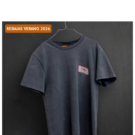
REBAJAS VERANO 2026