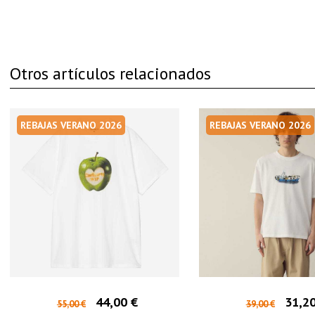
Otros artículos relacionados
REBAJAS VERANO 2026
REBAJAS VERANO 2026
44,00 €
31,20
55,00 €
39,00 €