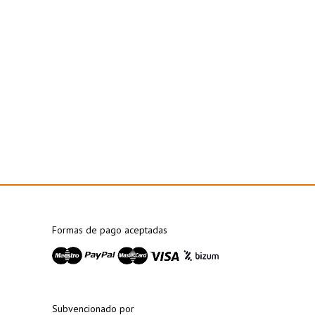
Formas de pago aceptadas
Subvencionado por