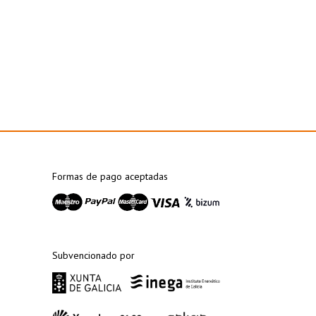
Formas de pago aceptadas
Subvencionado por