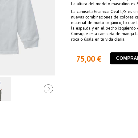
La altura del modelo masculino es 6
La camiseta Gramicci Oval L/S es un
nuevas combinaciones de colores ca
material de punto orgánico, lo que 
la espalda y en el pecho izquierdo
Consigue esta camiseta de manga l
roca o úsala en tu vida diaria.
75,00 €
COMPRA