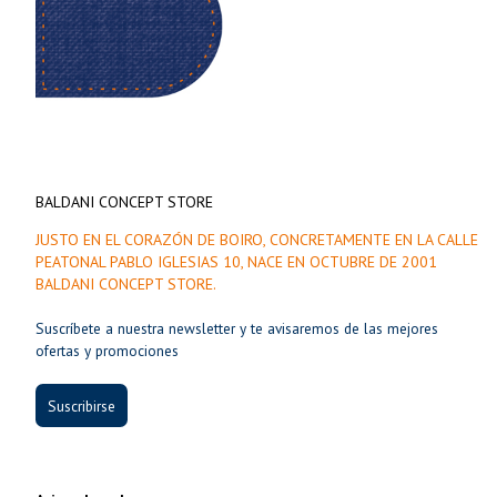
BALDANI CONCEPT STORE
JUSTO EN EL CORAZÓN DE BOIRO, CONCRETAMENTE EN LA CALLE
PEATONAL PABLO IGLESIAS 10, NACE EN OCTUBRE DE 2001
BALDANI CONCEPT STORE.
Suscríbete a nuestra newsletter y te avisaremos de las mejores
ofertas y promociones
Suscribirse