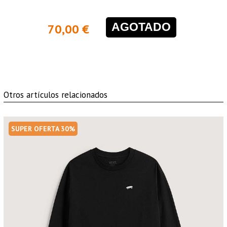
AGOTADO
70,00 €
Otros artículos relacionados
SUPER OFERTA 30%