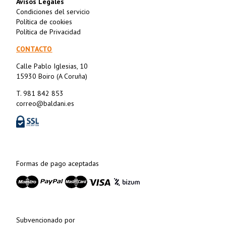
Avisos Legales
Condiciones del servicio
Política de cookies
Política de Privacidad
CONTACTO
Calle Pablo Iglesias, 10
15930 Boiro (A Coruña)
T. 981 842 853
correo@baldani.es
Formas de pago aceptadas
Subvencionado por