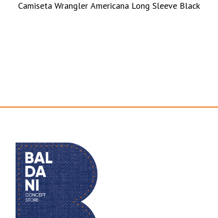
Camiseta Wrangler Americana Long Sleeve Black