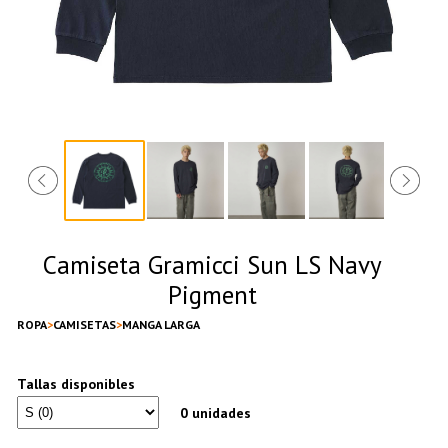
Camiseta Gramicci Sun LS Navy
Pigment
ROPA
CAMISETAS
MANGA LARGA
Tallas disponibles
0 unidades