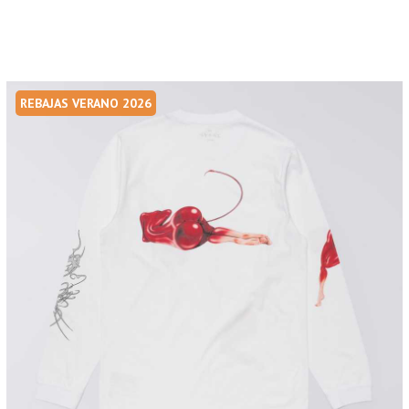
REBAJAS VERANO 2026