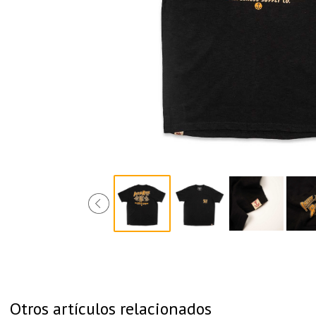
Otros artículos relacionados