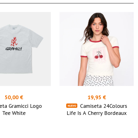
50,00 €
19,95 €
eta Gramicci Logo
Camiseta 24Colours
Tee White
Life Is A Cherry Bordeaux