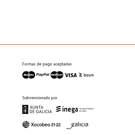
Formas de pago aceptadas
Subvencionado por