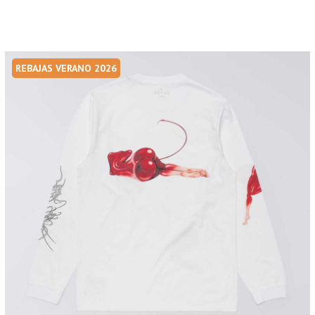
REBAJAS VERANO 2026