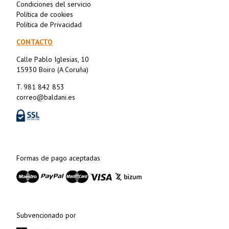
Condiciones del servicio
Política de cookies
Política de Privacidad
CONTACTO
Calle Pablo Iglesias, 10
15930 Boiro (A Coruña)
T. 981 842 853
correo@baldani.es
Formas de pago aceptadas
Subvencionado por