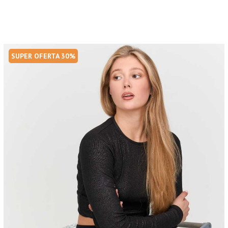
SUPER OFERTA 30%