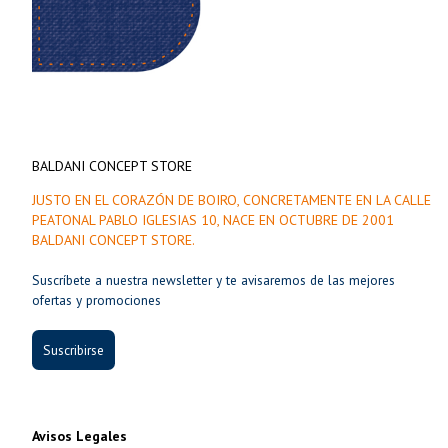
BALDANI CONCEPT STORE
JUSTO EN EL CORAZÓN DE BOIRO, CONCRETAMENTE EN LA CALLE
PEATONAL PABLO IGLESIAS 10, NACE EN OCTUBRE DE 2001
BALDANI CONCEPT STORE.
Suscríbete a nuestra newsletter y te avisaremos de las mejores
ofertas y promociones
Suscribirse
Avisos Legales