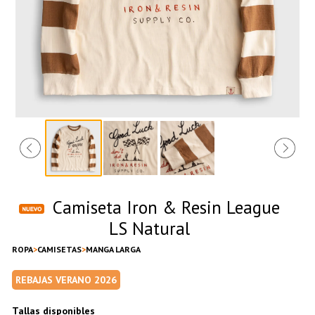
Camiseta Iron & Resin League
LS Natural
ROPA
CAMISETAS
MANGA LARGA
REBAJAS VERANO 2026
Tallas disponibles