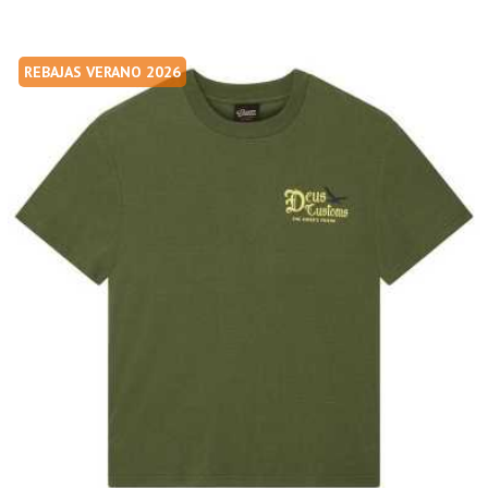
REBAJAS VERANO 2026