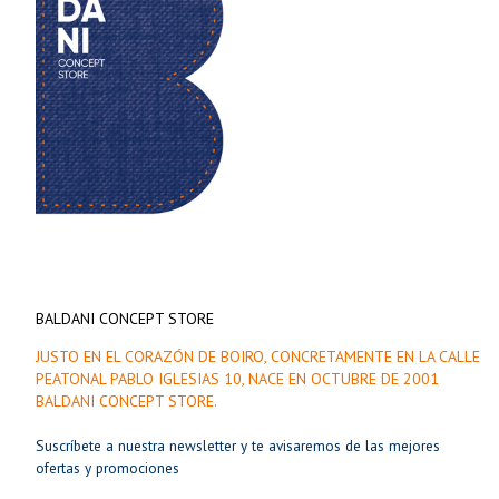
BALDANI CONCEPT STORE
JUSTO EN EL CORAZÓN DE BOIRO, CONCRETAMENTE EN LA CALLE
PEATONAL PABLO IGLESIAS 10, NACE EN OCTUBRE DE 2001
BALDANI CONCEPT STORE.
Suscríbete a nuestra newsletter y te avisaremos de las mejores
ofertas y promociones