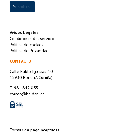
Suscribirse
Avisos Legales
Condiciones del servicio
Política de cookies
Política de Privacidad
CONTACTO
Calle Pablo Iglesias, 10
15930 Boiro (A Coruña)
T. 981 842 853
correo@baldani.es
Formas de pago aceptadas