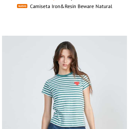
Camiseta Iron&Resin Beware Natural