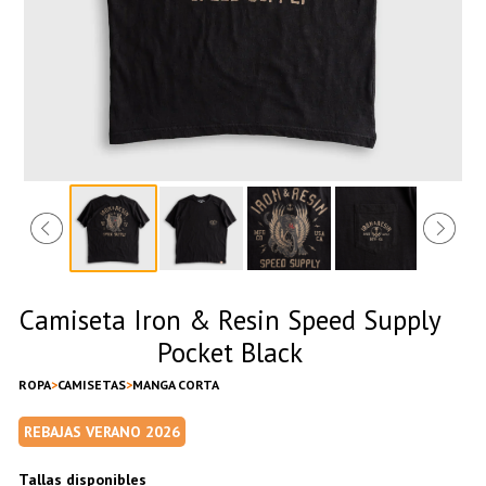
Camiseta Iron & Resin Speed Supply
Pocket Black
ROPA
CAMISETAS
MANGA CORTA
REBAJAS VERANO 2026
Tallas disponibles