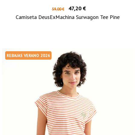
47,20 €
59,00 €
Camiseta DeusExMachina Surwagon Tee Pine
REBAJAS VERANO 2026