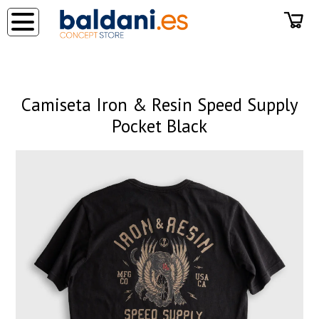
◂
Camiseta Iron & Resin Speed Supply
Pocket Black