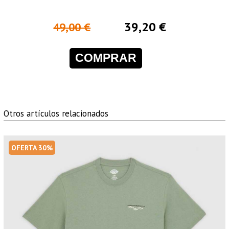
39,20 €
49,00 €
COMPRAR
Otros artículos relacionados
OFERTA 30%