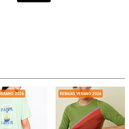
 VERANO 2026
REBAJAS VERANO 2026