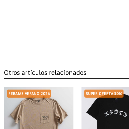
Otros artículos relacionados
REBAJAS VERANO 2026
SUPER OFERTA 30%