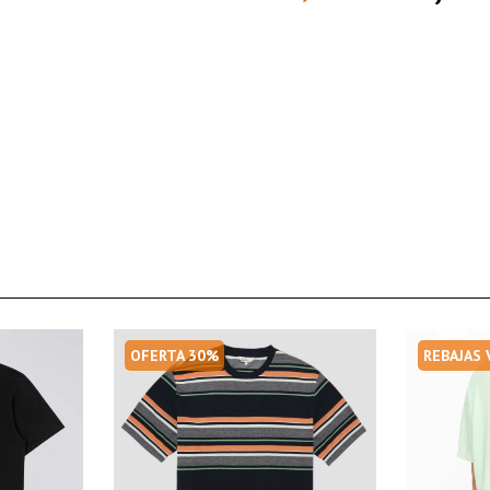
OFERTA 30%
REBAJAS