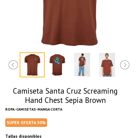
Camiseta Santa Cruz Screaming
Hand Chest Sepia Brown
ROPA
CAMISETAS
MANGA CORTA
SUPER OFERTA 50%
Tallas disponibles