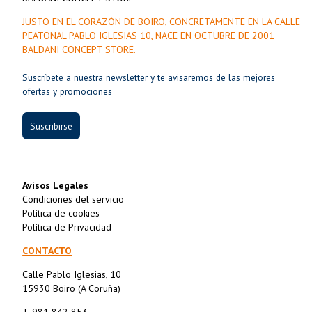
JUSTO EN EL CORAZÓN DE BOIRO, CONCRETAMENTE EN LA CALLE
PEATONAL PABLO IGLESIAS 10, NACE EN OCTUBRE DE 2001
BALDANI CONCEPT STORE.
Suscríbete a nuestra newsletter y te avisaremos de las mejores
ofertas y promociones
Suscribirse
Avisos Legales
Condiciones del servicio
Política de cookies
Política de Privacidad
CONTACTO
Calle Pablo Iglesias, 10
15930 Boiro (A Coruña)