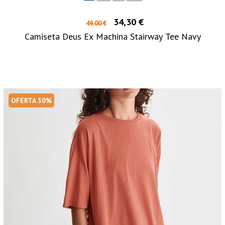
34,30 €
49,00 €
Camiseta Deus Ex Machina Stairway Tee Navy
OFERTA 30%