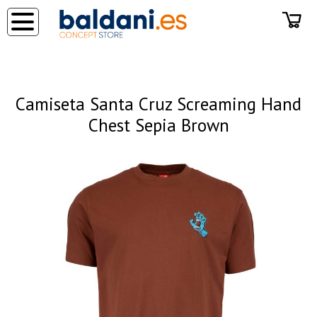
◂
Camiseta Santa Cruz Screaming Hand
Chest Sepia Brown