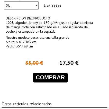
1 unidades
DESCRIPCIÓN DEL PRODUCTO
100% algodón, jersey de 180 g/m², ajuste regular, camiseta
de manga corta con estampado en el lado izquierdo del
pecho y estampado en la espalda.
Nuestro modelo Lucas usa una talla grande
Altura: 6' 0” / 183 cm
Pecho: 35" / 89 cm
17,50 €
35,00 €
COMPRAR
Otros artículos relacionados