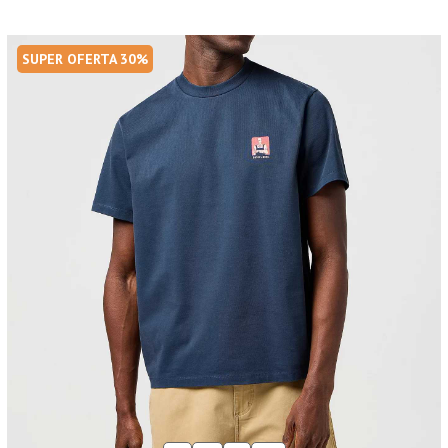
SUPER OFERTA 30%