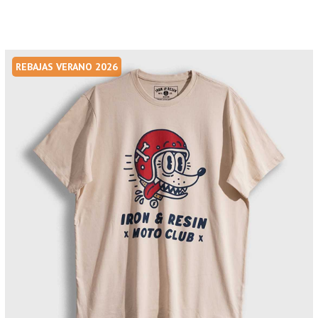
REBAJAS VERANO 2026